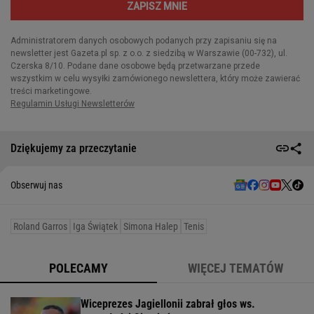
Dziękujemy za przeczytanie
Obserwuj nas
Roland Garros
Iga Świątek
Simona Halep
Tenis
POLECAMY
WIĘCEJ TEMATÓW
Wiceprezes Jagiellonii zabrał głos ws.