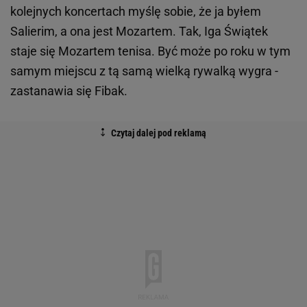
kolejnych koncertach myślę sobie, że ja byłem
Salierim, a ona jest Mozartem. Tak, Iga Świątek
staje się Mozartem tenisa. Być może po roku w tym
samym miejscu z tą samą wielką rywalką wygra -
zastanawia się Fibak.