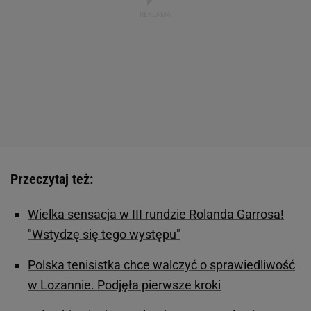
Przeczytaj też:
Wielka sensacja w III rundzie Rolanda Garrosa!
"Wstydzę się tego występu"
Polska tenisistka chce walczyć o sprawiedliwość
w Lozannie. Podjęła pierwsze kroki