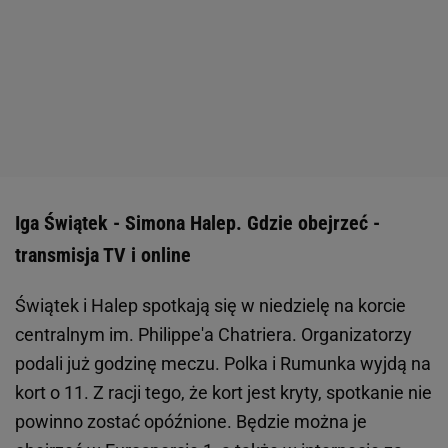
Iga Świątek - Simona Halep. Gdzie obejrzeć -
transmisja TV i online
Świątek i Halep spotkają się w niedzielę na korcie
centralnym im. Philippe'a Chatriera. Organizatorzy
podali już godzinę meczu. Polka i Rumunka wyjdą na
kort o 11. Z racji tego, że kort jest kryty, spotkanie nie
powinno zostać opóźnione. Będzie można je