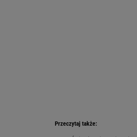
Przeczytaj także: