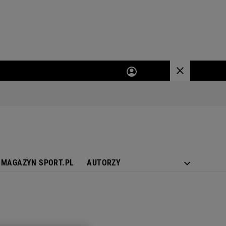
MAGAZYN SPORT.PL
AUTORZY