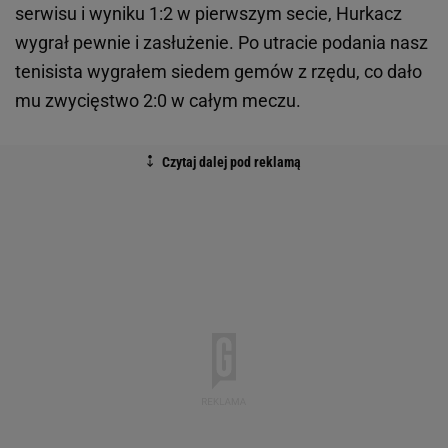
serwisu i wyniku 1:2 w pierwszym secie, Hurkacz
wygrał pewnie i zasłużenie. Po utracie podania nasz
tenisista wygrałem siedem gemów z rzędu, co dało
mu zwycięstwo 2:0 w całym meczu.