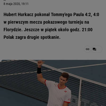
8 maja 2020, 19:11
Hubert Hurkacz pokonał Tommy'ego Paula 4:2, 4:0
w pierwszym meczu pokazowego turnieju na
Florydzie. Jeszcze w piątek około godz. 21:00
Polak zagra drugie spotkanie.