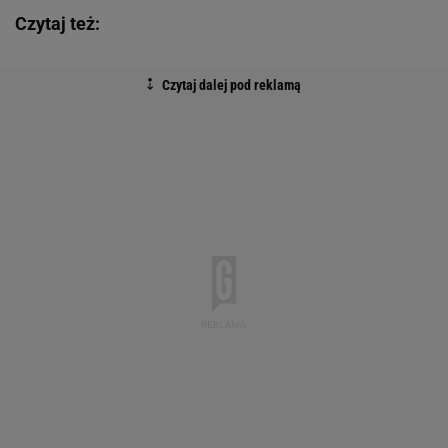
Czytaj też: