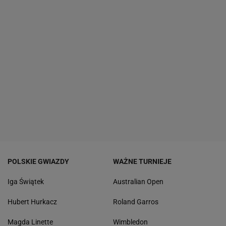
POLSKIE GWIAZDY
WAŻNE TURNIEJE
Iga Świątek
Australian Open
Hubert Hurkacz
Roland Garros
Magda Linette
Wimbledon