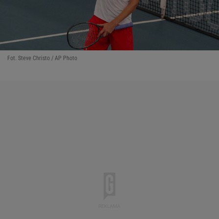
Fot. Steve Christo / AP Photo