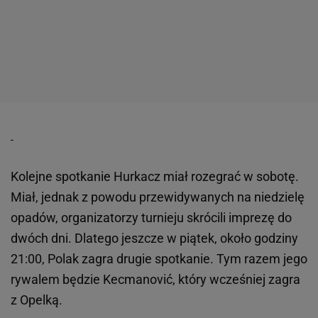
Kolejne spotkanie Hurkacz miał rozegrać w sobotę.
Miał, jednak z powodu przewidywanych na niedzielę
opadów, organizatorzy turnieju skrócili imprezę do
dwóch dni. Dlatego jeszcze w piątek, około godziny
21:00, Polak zagra drugie spotkanie. Tym razem jego
rywalem będzie Kecmanović, który wcześniej zagra
z Opelką.