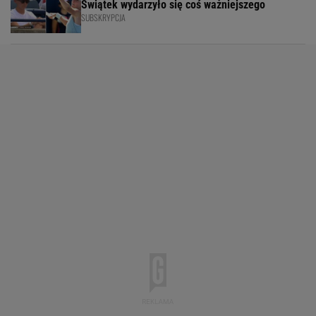
Świątek wydarzyło się coś ważniejszego
SUBSKRYPCJA