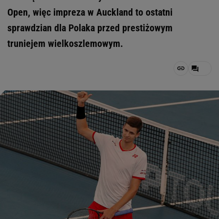
Open, więc impreza w Auckland to ostatni
sprawdzian dla Polaka przed prestiżowym
truniejem wielkoszlemowym.