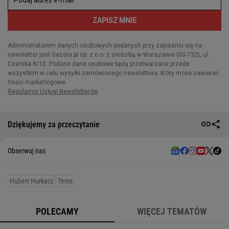
Dziękujemy za przeczytanie
Obserwuj nas
Hubert Hurkacz
Tenis
POLECAMY
WIĘCEJ TEMATÓW