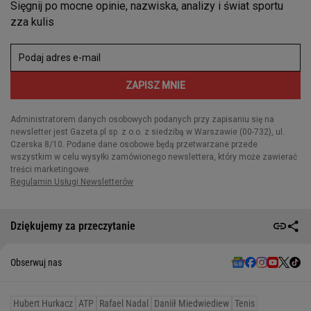
Dziękujemy za przeczytanie
Obserwuj nas
Hubert Hurkacz
ATP
Rafael Nadal
Daniił Miedwiediew
Tenis