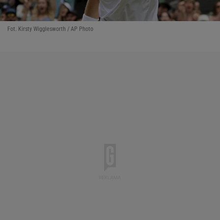
Fot. Kirsty Wigglesworth / AP Photo