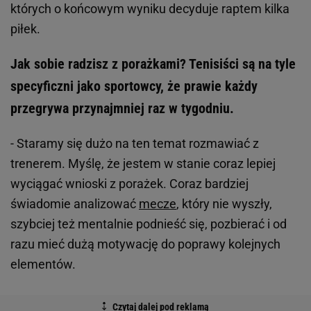
których o końcowym wyniku decyduje raptem kilka
piłek.
Jak sobie radzisz z porażkami? Tenisiści są na tyle
specyficzni jako sportowcy, że prawie każdy
przegrywa przynajmniej raz w tygodniu.
- Staramy się dużo na ten temat rozmawiać z
trenerem. Myślę, że jestem w stanie coraz lepiej
wyciągać wnioski z porażek. Coraz bardziej
świadomie analizować
mecze
, który nie wyszły,
szybciej też mentalnie podnieść się, pozbierać i od
razu mieć dużą motywację do poprawy kolejnych
elementów.