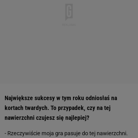
Największe sukcesy w tym roku odniosłaś na
kortach twardych. To przypadek, czy na tej
nawierzchni czujesz się najlepiej?
- Rzeczywiście moja gra pasuje do tej nawierzchni.