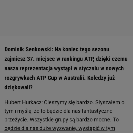
Dominik Senkowski: Na koniec tego sezonu
zajmiesz 37. miejsce w rankingu ATP, dzięki czemu
nasza reprezentacja wystąpi w styczniu w nowych
rozgrywkach ATP Cup w Australii. Koledzy już
dziękowali?
Hubert Hurkacz: Cieszymy się bardzo. Słyszałem o
tym i myślę, że to będzie dla nas fantastyczne
przeżycie. Wszystkie grupy są bardzo mocne.
To
będzie dla nas duże wyzwanie, wystąpić w tym