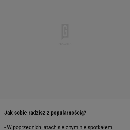
Jak sobie radzisz z popularnością?
- W poprzednich latach się z tym nie spotkałem.