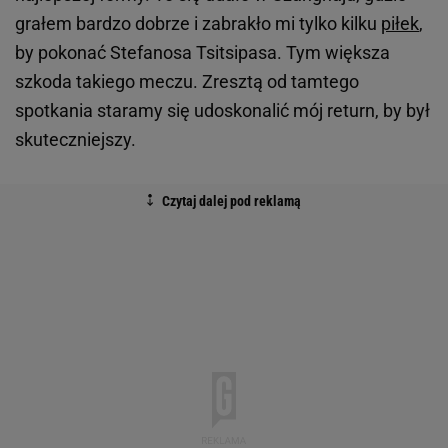
grałem bardzo dobrze i zabrakło mi tylko kilku
piłek
,
by pokonać Stefanosa Tsitsipasa. Tym większa
szkoda takiego meczu. Zresztą od tamtego
spotkania staramy się udoskonalić mój return, by był
skuteczniejszy.