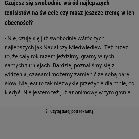
Czujesz się swobodnie wśród najlepszych
tenisistów na świecie czy masz jeszcze tremę w ich
obecności?
- Nie, czuję się już swobodnie wśród tych
najlepszych jak Nadal czy Miedwiediew. Też przez
to, że cały rok razem jeździmy, gramy w tych
samych turniejach. Bardziej poznaliśmy się z
widzenia, czasami możemy zamienić ze sobą parę
słów. Nie jest to tak niezwykłe przeżycie dla mnie, co
kiedyś. Nie jestem też już anonimowy w tym gronie.