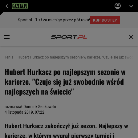
Tenis
Hubert Hurkacz po najlepszym sezonie w karierze. "Czuje się już swobod
Hubert Hurkacz po najlepszym sezonie w
karierze. "Czuje się już swobodnie wśród
najlepszych na świecie"
rozmawiał Dominik Senkowski
4 listopada 2019, 07:22
Hubert Hurkacz zakończył już sezon. Najlepszy w
karierze, w którym wygrał pierwszy turniej i