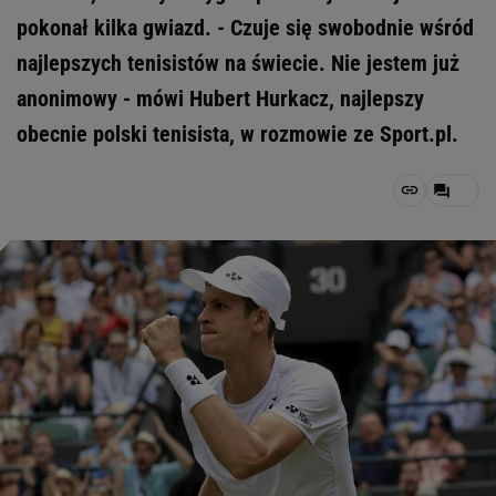
pokonał kilka gwiazd. - Czuje się swobodnie wśród
najlepszych tenisistów na świecie. Nie jestem już
anonimowy - mówi Hubert Hurkacz, najlepszy
obecnie polski tenisista, w rozmowie ze Sport.pl.