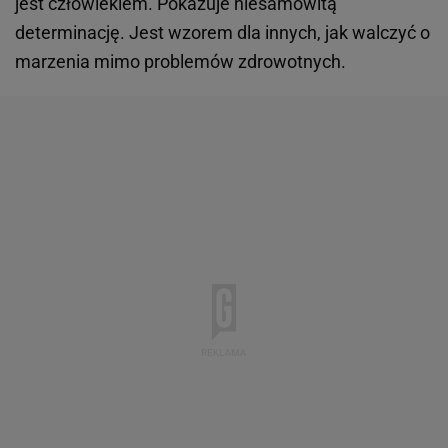
jest człowiekiem. Pokazuje niesamowitą
determinację. Jest wzorem dla innych, jak walczyć o
marzenia mimo problemów zdrowotnych.