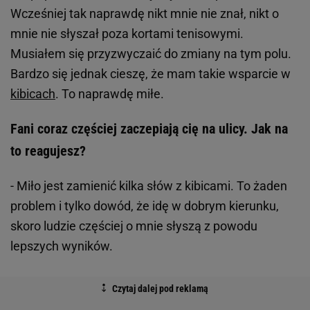
Wcześniej tak naprawdę nikt mnie nie znał, nikt o
mnie nie słyszał poza kortami tenisowymi.
Musiałem się przyzwyczaić do zmiany na tym polu.
Bardzo się jednak cieszę, że mam takie wsparcie w
kibicach
. To naprawdę miłe.
Fani coraz częściej zaczepiają cię na ulicy. Jak na
to reagujesz?
- Miło jest zamienić kilka słów z kibicami. To żaden
problem i tylko dowód, że idę w dobrym kierunku,
skoro ludzie częściej o mnie słyszą z powodu
lepszych wyników.