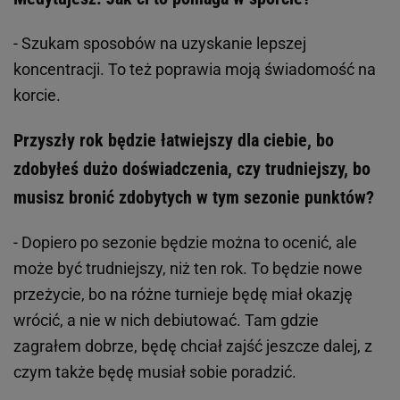
- Szukam sposobów na uzyskanie lepszej
koncentracji. To też poprawia moją świadomość na
korcie.
Przyszły rok będzie łatwiejszy dla ciebie, bo
zdobyłeś dużo doświadczenia, czy trudniejszy, bo
musisz bronić zdobytych w tym sezonie punktów?
- Dopiero po sezonie będzie można to ocenić, ale
może być trudniejszy, niż ten rok. To będzie nowe
przeżycie, bo na różne turnieje będę miał okazję
wrócić, a nie w nich debiutować. Tam gdzie
zagrałem dobrze, będę chciał zajść jeszcze dalej, z
czym także będę musiał sobie poradzić.