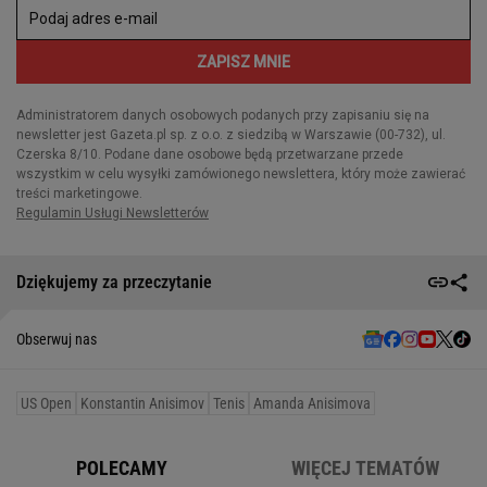
Dziękujemy za przeczytanie
Obserwuj nas
US Open
Konstantin Anisimov
Tenis
Amanda Anisimova
POLECAMY
WIĘCEJ TEMATÓW