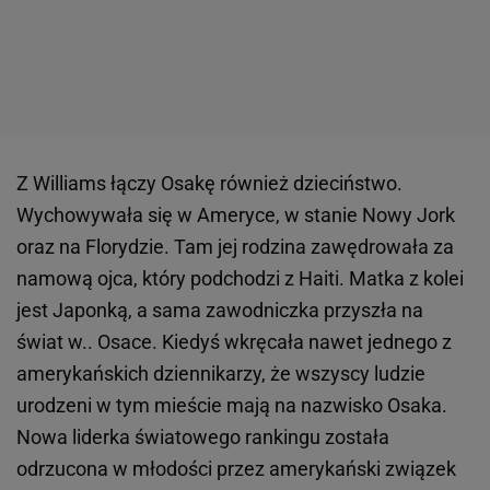
Z Williams łączy Osakę również dzieciństwo.
Wychowywała się w Ameryce, w stanie Nowy Jork
oraz na Florydzie. Tam jej rodzina zawędrowała za
namową ojca, który podchodzi z Haiti. Matka z kolei
jest Japonką, a sama zawodniczka przyszła na
świat w.. Osace. Kiedyś wkręcała nawet jednego z
amerykańskich dziennikarzy, że wszyscy ludzie
urodzeni w tym mieście mają na nazwisko Osaka.
Nowa liderka światowego rankingu została
odrzucona w młodości przez amerykański związek