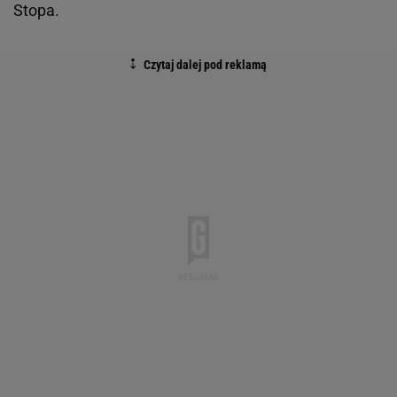
Stopa.