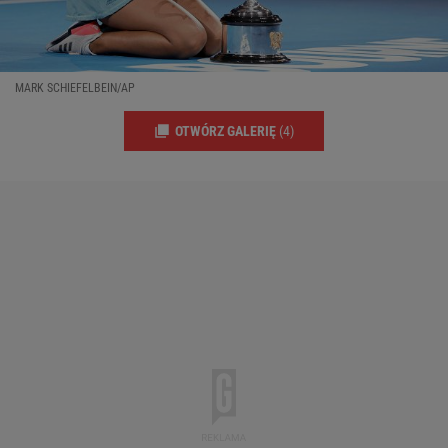
MARK SCHIEFELBEIN/AP
OTWÓRZ GALERIĘ
(4)