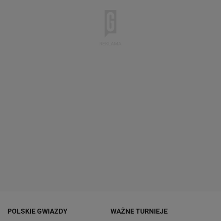
POLSKIE GWIAZDY
WAŻNE TURNIEJE