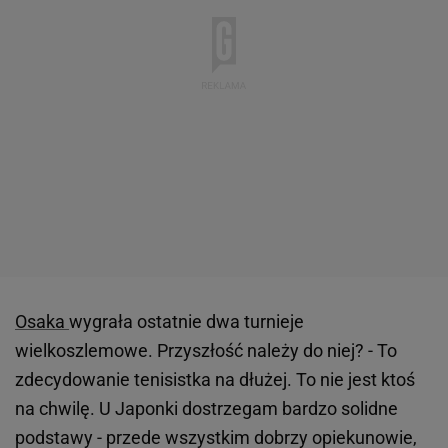
Osaka
wygrała ostatnie dwa turnieje
wielkoszlemowe. Przyszłość należy do niej? - To
zdecydowanie tenisistka na dłużej. To nie jest ktoś
na chwilę. U Japonki dostrzegam bardzo solidne
podstawy - przede wszystkim dobrzy opiekunowie,