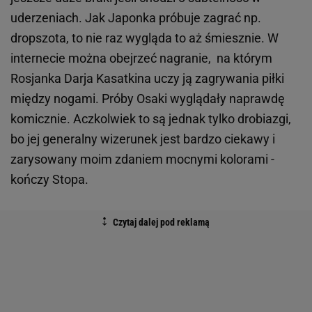
uderzeniach. Jak Japonka próbuje zagrać np.
dropszota, to nie raz wygląda to aż śmiesznie. W
internecie można obejrzeć nagranie, na którym
Rosjanka Darja Kasatkina uczy ją zagrywania piłki
między nogami. Próby Osaki wyglądały naprawdę
komicznie. Aczkolwiek to są jednak tylko drobiazgi,
bo jej generalny wizerunek jest bardzo ciekawy i
zarysowany moim zdaniem mocnymi kolorami -
kończy Stopa.