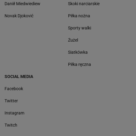
Daniił Miedwiediew
Skoki narciarskie
Novak Djoković
Piłka nożna
Sporty walki
Żużel
Siatkówka
Piłka ręczna
SOCIAL MEDIA
Facebook
Twitter
Instagram
Twitch