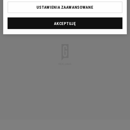
USTAWIENIA ZAAWANSOWANE
AKCEPTUJĘ