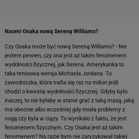
Naomi Osaka nową Sereną Williams?
Czy Osaka może być nową Sereną Williams? - Nie
jestem pewien, czy ona jest aż takim fenomenem
wydolności fizycznej, jak Serena. Amerykanka to
taka tenisowa wersja Michaela Jordana. To
zawodniczka, która trafia się raz na milion jeśli
chodzi o kwestię wydolności fizycznej. Gdyby było
inaczej, to nie byłaby w stanie grać z taką masą, jaką
ma obecnie albo wcześniej gdy miała problemy z
nogą czy była w ciąży. To wynikało z faktu, że jest
fenomenem fizycznym. Czy Osaka jest aż takim
fenomenem? Na razie bym nie zaryzykował takiej