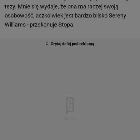
tezy. Mnie się wydaje, że ona ma raczej swoją
osobowość, aczkolwiek jest bardzo blisko Sereny
Williams - przekonuje Stopa.