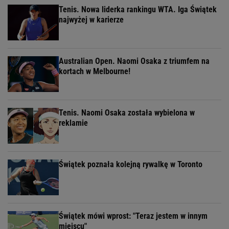
Tenis. Nowa liderka rankingu WTA. Iga Świątek
najwyżej w karierze
Australian Open. Naomi Osaka z triumfem na
kortach w Melbourne!
Tenis. Naomi Osaka została wybielona w
reklamie
Świątek poznała kolejną rywalkę w Toronto
Świątek mówi wprost: "Teraz jestem w innym
miejscu"