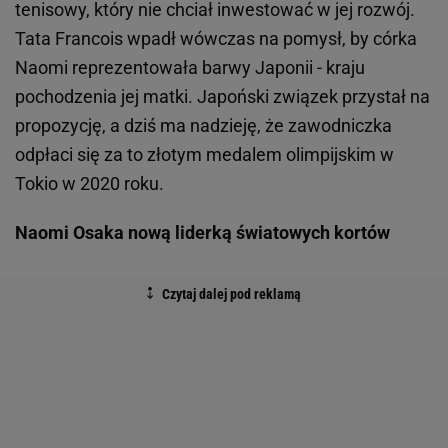
tenisowy, który nie chciał inwestować w jej rozwój.
Tata Francois wpadł wówczas na pomysł, by córka
Naomi reprezentowała barwy Japonii - kraju
pochodzenia jej matki. Japoński związek przystał na
propozycję, a dziś ma nadzieję, że zawodniczka
odpłaci się za to złotym medalem olimpijskim w
Tokio w 2020 roku.
Naomi Osaka nową liderką światowych kortów