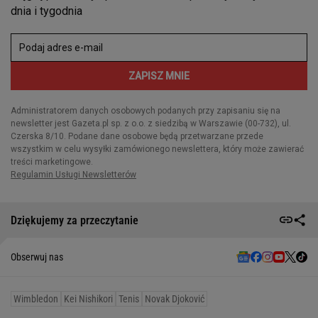
Dziękujemy za przeczytanie
Obserwuj nas
Wimbledon
Kei Nishikori
Tenis
Novak Djoković