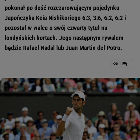
pokonał po dość rozczarowującym pojedynku
Japończyka Keia Nishikoriego 6:3, 3:6, 6:2, 6:2 i
pozostał w walce o swój czwarty tytuł na
londyńskich kortach. Jego następnym rywalem
będzie Rafael Nadal lub Juan Martin del Potro.