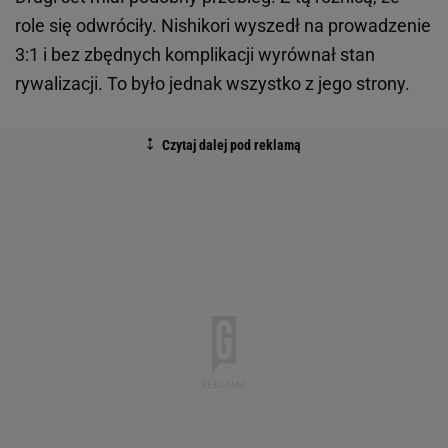
role się odwróciły. Nishikori wyszedł na prowadzenie
3:1 i bez zbędnych komplikacji wyrównał stan
rywalizacji. To było jednak wszystko z jego strony.