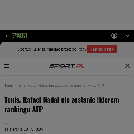
Tenis
Tenis. Rafael Nadal nie zostanie liderem rankingu ATP
Tenis. Rafael Nadal nie zostanie liderem
rankingu ATP
łg
11 sierpnia 2017, 10:05