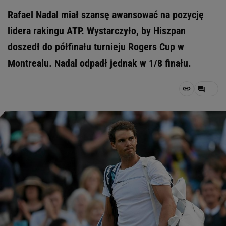
Rafael Nadal miał szansę awansować na pozycję
lidera rakingu ATP. Wystarczyło, by Hiszpan
doszedł do półfinału turnieju Rogers Cup w
Montrealu. Nadal odpadł jednak w 1/8 finału.