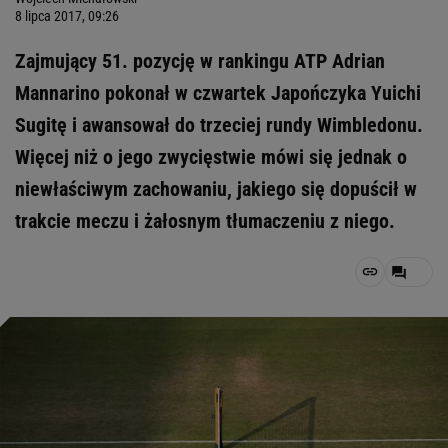
8 lipca 2017, 09:26
Zajmujący 51. pozycję w rankingu ATP Adrian
Mannarino pokonał w czwartek Japończyka Yuichi
Sugitę i awansował do trzeciej rundy Wimbledonu.
Więcej niż o jego zwycięstwie mówi się jednak o
niewłaściwym zachowaniu, jakiego się dopuścił w
trakcie meczu i żałosnym tłumaczeniu z niego.