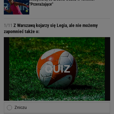
"Przerażające"
1/11
Z Warszawą kojarzy się Legia, ale nie możemy
zapomnieć także o:
Zniczu