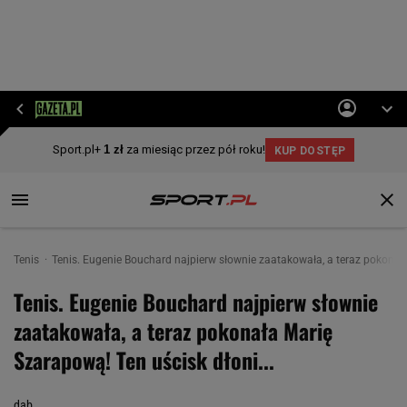
Tenis
Tenis. Eugenie Bouchard najpierw słownie zaatakowała, a teraz pokonała
Tenis. Eugenie Bouchard najpierw słownie
zaatakowała, a teraz pokonała Marię
Szarapową! Ten uścisk dłoni...
dab