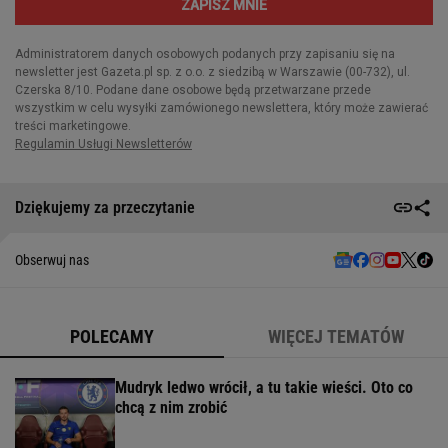
Dziękujemy za przeczytanie
Obserwuj nas
POLECAMY
WIĘCEJ TEMATÓW
Mudryk ledwo wrócił, a tu takie wieści. Oto co
chcą z nim zrobić