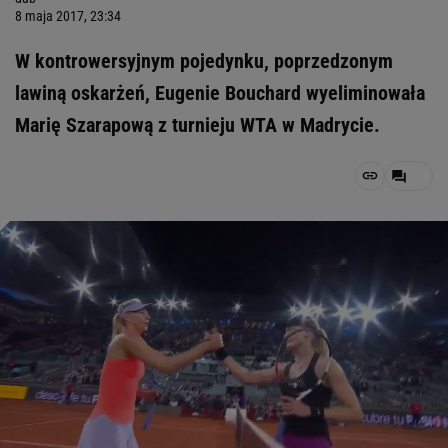
8 maja 2017, 23:34
W kontrowersyjnym pojedynku, poprzedzonym
lawiną oskarżeń, Eugenie Bouchard wyeliminowała
Marię Szarapową z turnieju WTA w Madrycie.