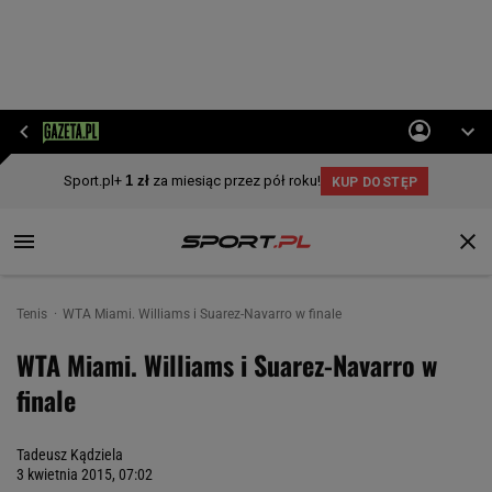
Tenis
WTA Miami. Williams i Suarez-Navarro w finale
WTA Miami. Williams i Suarez-Navarro w
finale
Tadeusz Kądziela
3 kwietnia 2015, 07:02