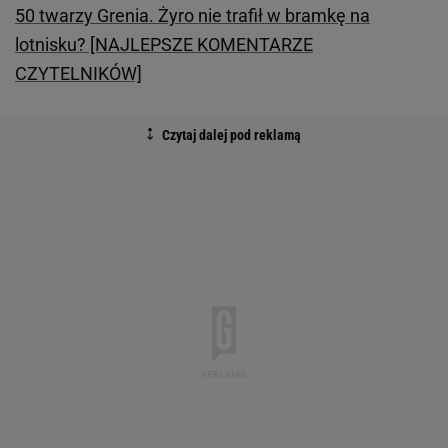
50 twarzy Grenia. Żyro nie trafił w bramkę na
lotnisku? [NAJLEPSZE KOMENTARZE
CZYTELNIKÓW]