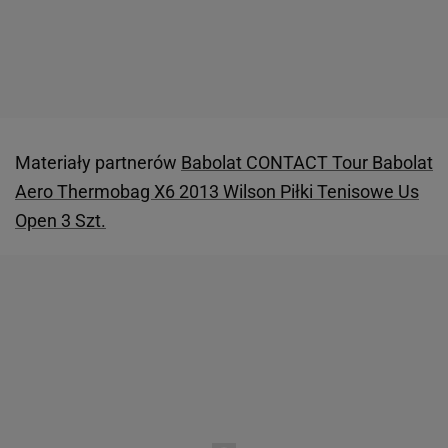
Materiały partnerów
Babolat CONTACT Tour
Babolat
Aero Thermobag X6 2013
Wilson Piłki Tenisowe Us
Open 3 Szt.