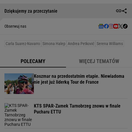
Dziękujemy za przeczytanie
Obserwuj nas
Carla Suarez-Navarro
Simona Halep
Andrea Petković
Serena Williams
POLECAMY
WIĘCEJ TEMATÓW
Koszmar na przedostatnim etapie. Niewiadoma
nie jest już liderką Tour de France
KTS SPAR-Zamek Tarnobrzeg znowu w finale
Pucharu ETTU