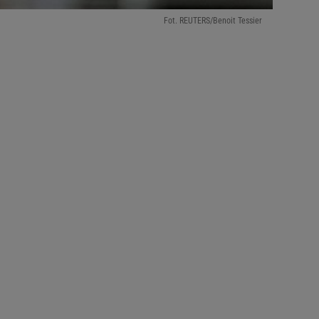
Fot. REUTERS/Benoit Tessier