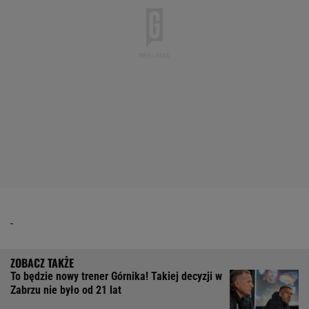
To będzie nowy trener Górnika! Takiej decyzji w
Zabrzu nie było od 21 lat