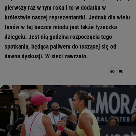
pierwszy raz w tym roku i to w dodatku w
królestwie naszej reprezentantki. Jednak dla wielu
fanów w tej beczce miodu jest także łyżeczka
dziegciu. Jest nią godzina rozpoczęcia tego
spotkania, będąca paliwem do toczącej się od
dawna dyskusji. W sieci zawrzało.