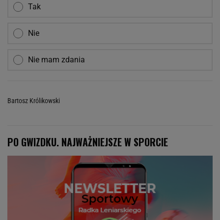
Tak
Nie
Nie mam zdania
Bartosz Królikowski