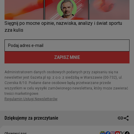
Dziękujemy za przeczytanie
Obserwuj nas