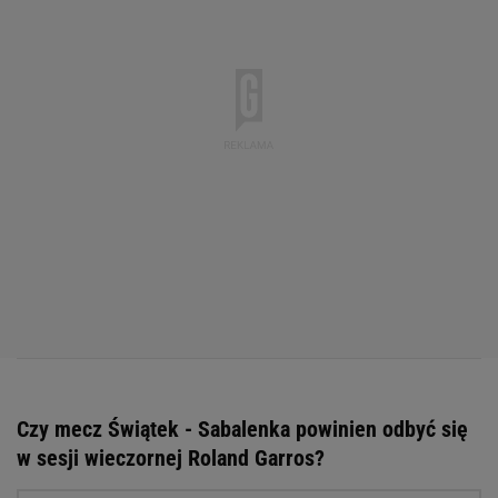
Czy mecz Świątek - Sabalenka powinien odbyć się
w sesji wieczornej Roland Garros?