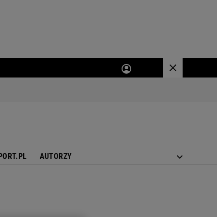
PORT.PL
AUTORZY