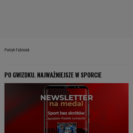
Patryk Fabisiak