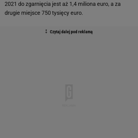
2021 do zgarnięcia jest aż 1,4 miliona euro, a za
drugie miejsce 750 tysięcy euro.