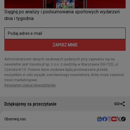
Dziękujemy za przeczytanie
Obserwuj nas