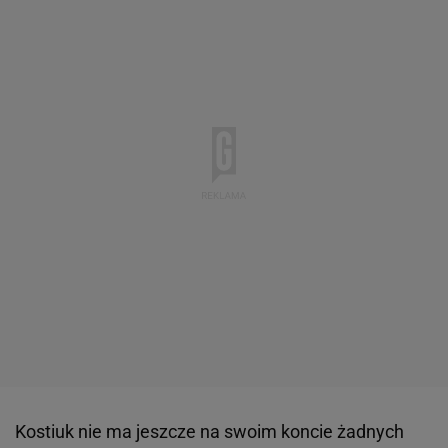
Kostiuk nie ma jeszcze na swoim koncie żadnych