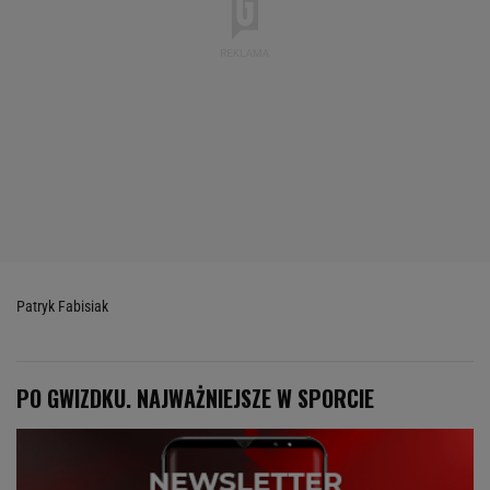
Patryk Fabisiak