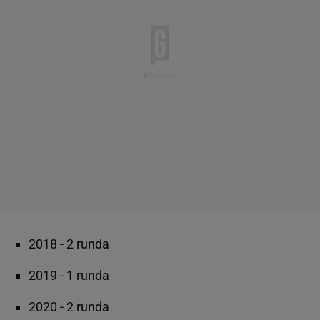
2018 - 2 runda
2019 - 1 runda
2020 - 2 runda