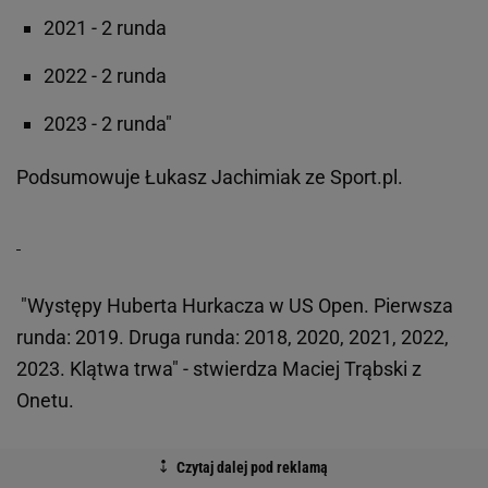
2021 - 2 runda
2022 - 2 runda
2023 - 2 runda"
Podsumowuje Łukasz Jachimiak ze Sport.pl.
"Występy Huberta Hurkacza w US Open. Pierwsza
runda: 2019. Druga runda: 2018, 2020, 2021, 2022,
2023. Klątwa trwa" - stwierdza Maciej Trąbski z
Onetu.