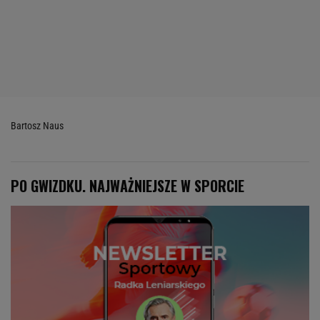
Bartosz Naus