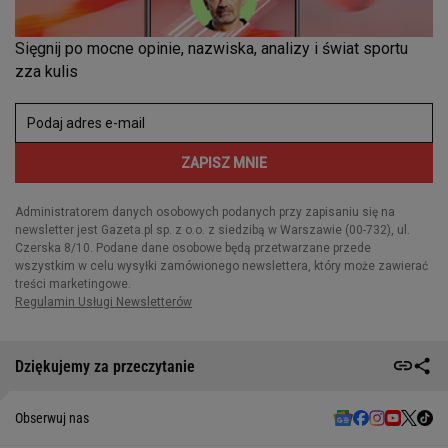
Dziękujemy za przeczytanie
Obserwuj nas