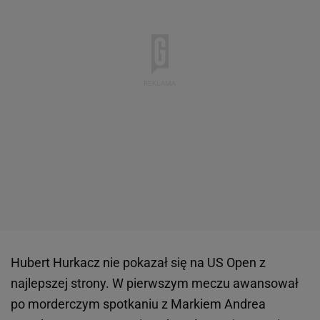
Hubert Hurkacz nie pokazał się na US Open z
najlepszej strony. W pierwszym meczu awansował
po morderczym spotkaniu z Markiem Andrea