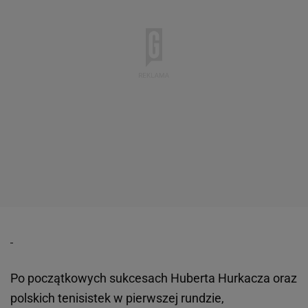
Po początkowych sukcesach Huberta Hurkacza oraz
polskich tenisistek w pierwszej rundzie,