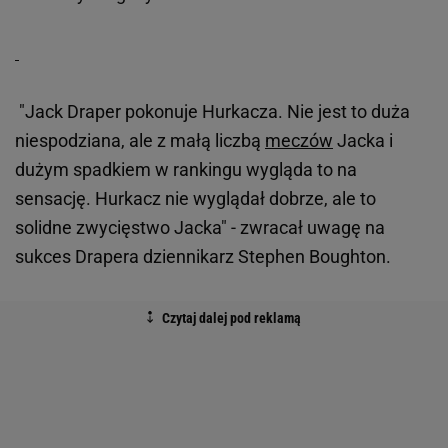
"Jack Draper pokonuje Hurkacza. Nie jest to duża
niespodziana, ale z małą liczbą
meczów
Jacka i
dużym spadkiem w rankingu wygląda to na
sensację. Hurkacz nie wyglądał dobrze, ale to
solidne zwycięstwo Jacka" - zwracał uwagę na
sukces Drapera dziennikarz Stephen Boughton.