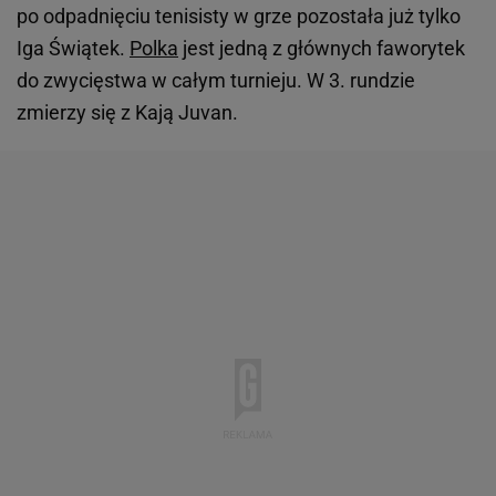
po odpadnięciu tenisisty w grze pozostała już tylko
Iga Świątek.
Polka
jest jedną z głównych faworytek
do zwycięstwa w całym turnieju. W 3. rundzie
zmierzy się z Kają Juvan.