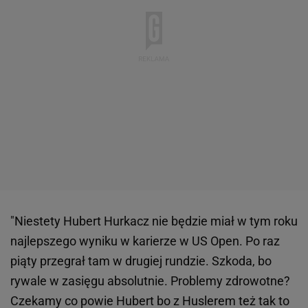
"Niestety Hubert Hurkacz nie będzie miał w tym roku
najlepszego wyniku w karierze w US Open. Po raz
piąty przegrał tam w drugiej rundzie. Szkoda, bo
rywale w zasięgu absolutnie. Problemy zdrowotne?
Czekamy co powie Hubert bo z Huslerem też tak to