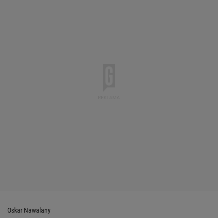
Oskar Nawalany