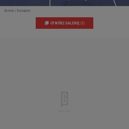
Screen / Eurosport
OTWÓRZ GALERIĘ
(3)