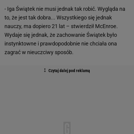
- Iga Świątek nie musi jednak tak robić. Wygląda na
to, że jest tak dobra... Wszystkiego się jednak
nauczy, ma dopiero 21 lat – stwierdził McEnroe.
Wydaje się jednak, że zachowanie Świątek było
instynktowne i prawdopodobnie nie chciała ona
zagrać w nieuczciwy sposób.