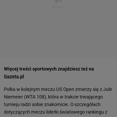
Więcej treści sportowych znajdziesz też na
Gazeta.pl
Polka w kolejnym meczu US Open zmierzy się z Jule
Niemeier (WTA 108), która w trakcie trwającego
turnieju radzi sobie znakomicie. O szczegółach
dotyczących meczu liderki światowego rankingu z