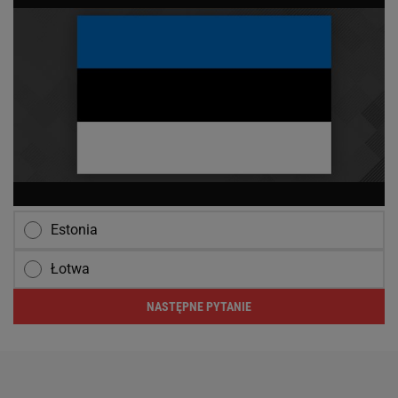
Estonia
Łotwa
NASTĘPNE PYTANIE