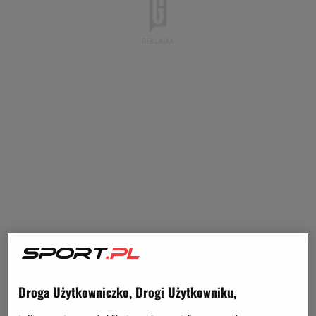
Droga Użytkowniczko, Drogi Użytkowniku,