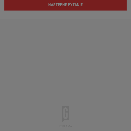
NASTĘPNE PYTANIE