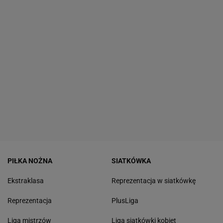
PIŁKA NOŻNA
SIATKÓWKA
Ekstraklasa
Reprezentacja w siatkówkę
Reprezentacja
PlusLiga
Liga mistrzów
Liga siatkówki kobiet