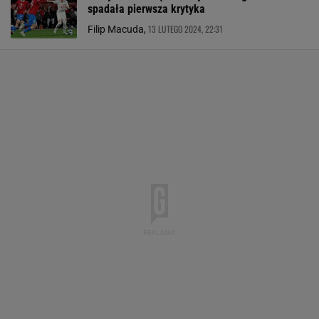
spadała pierwsza krytyka
13 LUTEGO 2024, 22:31
Filip Macuda,