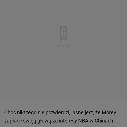
Choć nikt tego nie potwierdzi, jasne jest, że Morey
zapłacił swoją głową za interesy NBA w Chinach.