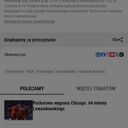
Dziękujemy za przeczytanie
Obserwuj nas
Daryl Morey
NBA
Kiedrosport
Koszykówka
Houston Rockets
POLECAMY
WIĘCEJ TEMATÓW
Pucharowa wygrana Chicago. 64 minuty
Lewandowskiego