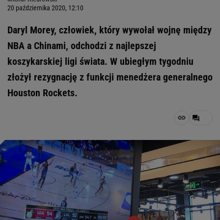
20 października 2020, 12:10
Daryl Morey, człowiek, który wywołał wojnę między
NBA a Chinami, odchodzi z najlepszej
koszykarskiej ligi świata. W ubiegłym tygodniu
złożył rezygnację z funkcji menedżera generalnego
Houston Rockets.