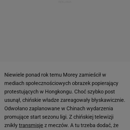
Niewiele ponad rok temu Morey zamieścił w
mediach społecznościowych obrazek popierający
protestujących w Hongkongu. Choć szybko post
usunął, chińskie władze zareagowały błyskawicznie.
Odwołano zaplanowane w Chinach wydarzenia
promujące start sezonu ligi. Z chińskiej telewizji
znikły
transmisje
z meczów. A tu trzeba dodać, że