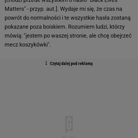
Matters" - przyp. aut.]. Wydaje mi się, że czas na
powrót do normalności i te wszystkie hasła zostaną
pokazane poza boiskiem. Rozumiem ludzi, którzy
mówią: "jestem po waszej stronie, ale chcę obejrzeć
mecz koszykówki".