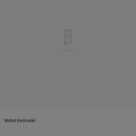
Michał Kiedrowski