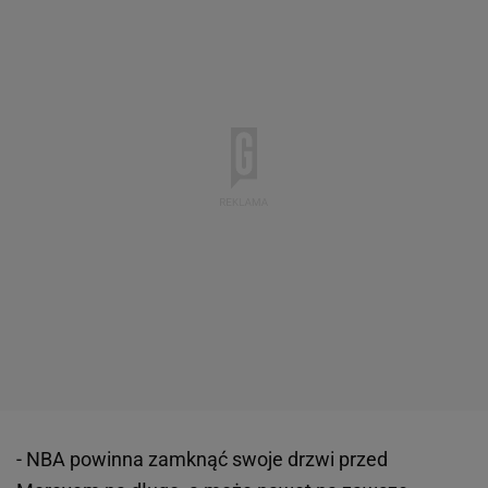
- NBA powinna zamknąć swoje drzwi przed