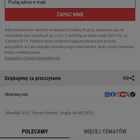
Dziękujemy za przeczytanie
Obserwuj nas
Mundial 2010
Steven Gerrard
Anglia Na MŚ 2010
POLECAMY
WIĘCEJ TEMATÓW