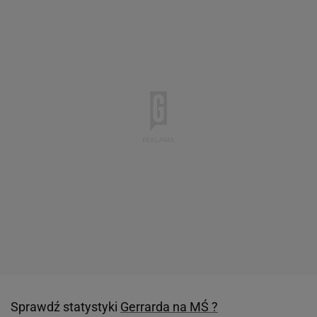
Sprawdź statystyki
Gerrarda na MŚ ?