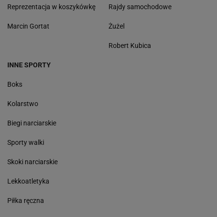
Reprezentacja w koszykówkę
Rajdy samochodowe
Marcin Gortat
Żużel
Robert Kubica
INNE SPORTY
Boks
Kolarstwo
Biegi narciarskie
Sporty walki
Skoki narciarskie
Lekkoatletyka
Piłka ręczna