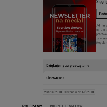
Dziękujemy za przeczytanie
Obserwuj nas
Mundial 2010
Hiszpania Na MŚ 2010
POLECAMY
WIĘCEJ TEMATÓW