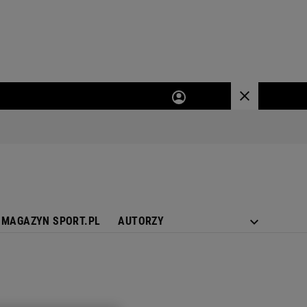
MAGAZYN SPORT.PL
AUTORZY