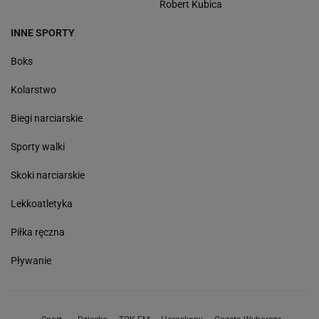
Robert Kubica
INNE SPORTY
Boks
Kolarstwo
Biegi narciarskie
Sporty walki
Skoki narciarskie
Lekkoatletyka
Piłka ręczna
Pływanie