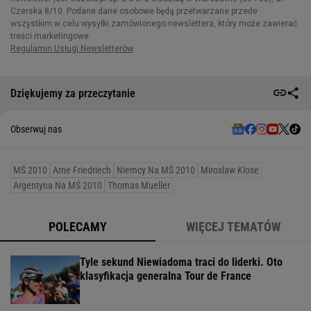
Dziękujemy za przeczytanie
Obserwuj nas
MŚ 2010
Arne Friedriech
Niemcy Na MŚ 2010
Miroslaw Klose
Argentyna Na MŚ 2010
Thomas Mueller
POLECAMY
WIĘCEJ TEMATÓW
Tyle sekund Niewiadoma traci do liderki. Oto
klasyfikacja generalna Tour de France