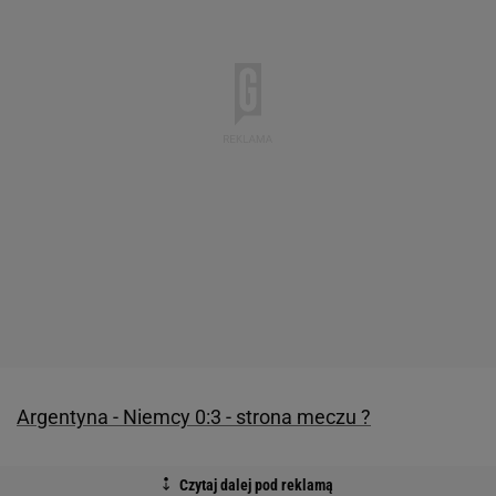
Argentyna - Niemcy 0:3 - strona meczu ?