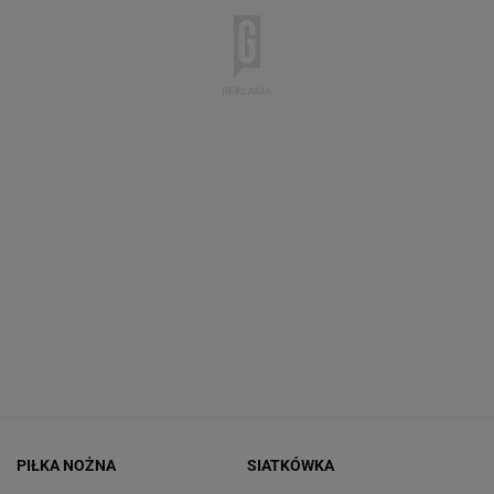
PIŁKA NOŻNA
SIATKÓWKA