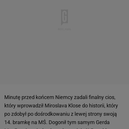
Minutę przed końcem Niemcy zadali finalny cios,
który wprowadził Miroslava Klose do historii, który
po zdobył po dośrodkowaniu z lewej strony swoją
14. bramkę na MŚ. Dogonił tym samym Gerda