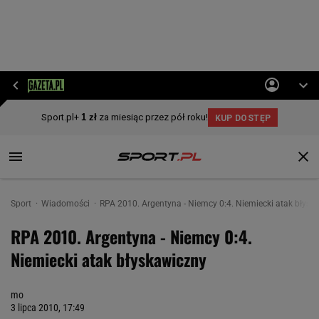
Sport
Wiadomości
RPA 2010. Argentyna - Niemcy 0:4. Niemiecki atak błysk
RPA 2010. Argentyna - Niemcy 0:4.
Niemiecki atak błyskawiczny
mo
3 lipca 2010, 17:49