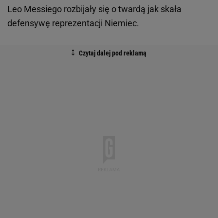
Leo Messiego rozbijały się o twardą jak skała
defensywę reprezentacji Niemiec.