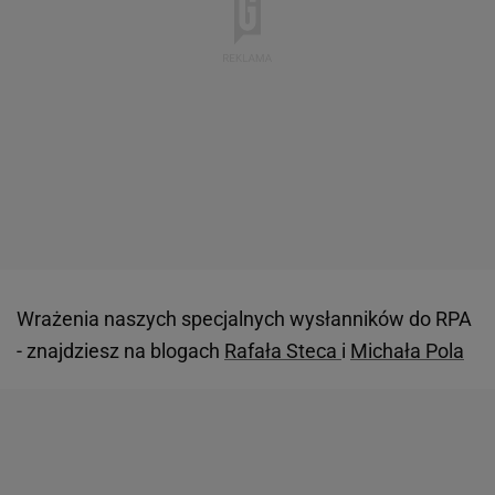
Wrażenia naszych specjalnych wysłanników do RPA
- znajdziesz na blogach
Rafała Steca
i
Michała Pola