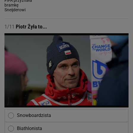
1/11
Piotr Żyła to...
Snowboardzista
Biathlonista