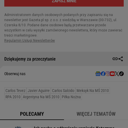
Dziękujemy za przeczytanie
Obserwuj nas
Carlos Tevez
Javier Aguirre
Carlos Salcido
Meksyk Na MŚ 2010
RPA 2010
Argentyna Na MŚ 2010
Piłka Nożna
POLECAMY
WIĘCEJ TEMATÓW