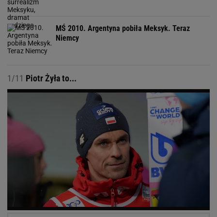
MŚ 2010. Argentyna pobiła Meksyk. Teraz
Niemcy
1/11
Piotr Żyła to...