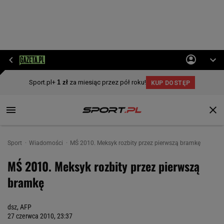
Sport
Wiadomości
MŚ 2010. Meksyk rozbity przez pierwszą bramkę
MŚ 2010. Meksyk rozbity przez pierwszą
bramkę
dsz, AFP
27 czerwca 2010, 23:37