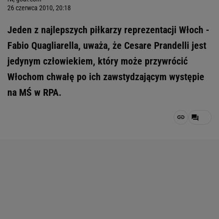
26 czerwca 2010, 20:18
Jeden z najlepszych piłkarzy reprezentacji Włoch -
Fabio Quagliarella, uważa, że Cesare Prandelli jest
jedynym człowiekiem, który może przywrócić
Włochom chwałę po ich zawstydzającym występie
na MŚ w RPA.