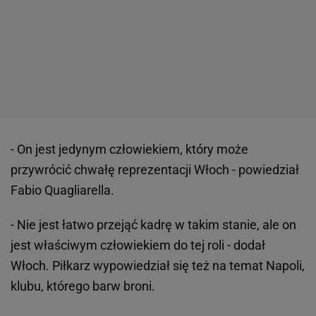
- On jest jedynym człowiekiem, który może
przywrócić chwałę reprezentacji Włoch - powiedział
Fabio Quagliarella.
- Nie jest łatwo przejąć kadrę w takim stanie, ale on
jest właściwym człowiekiem do tej roli - dodał
Włoch. Piłkarz wypowiedział się też na temat Napoli,
klubu, którego barw broni.