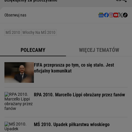
Obserwuj nas
MŚ 2010
Włochy Na MŚ 2010
POLECAMY
WIĘCEJ TEMATÓW
FIFA przeprasza po tym, co się stało. Jest
oficjalny komunikat
RPA 2010. Marcello Lippi obrażany przez fanów
MŚ 2010. Upadek piłkarstwa włoskiego