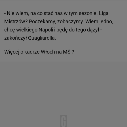
- Nie wiem, na co stać nas w tym sezonie. Liga
Mistrzów? Poczekamy, zobaczymy. Wiem jedno,
chcę wielkiego Napoli i będę do tego dążył -
zakończył Quagliarella.
Więcej o
kadrze Włoch na MŚ ?