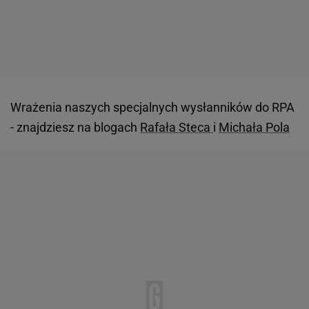
Wrażenia naszych specjalnych wysłanników do RPA
- znajdziesz na blogach
Rafała Steca
i
Michała Pola