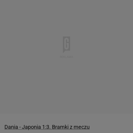
Dania - Japonia 1:3. Bramki z meczu