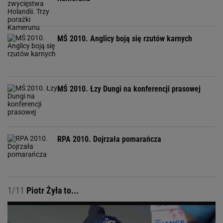
MŚ 2010. Anglicy boją się rzutów karnych
MŚ 2010. Łzy Dungi na konferencji prasowej
RPA 2010. Dojrzała pomarańcza
1/11
Piotr Żyła to...