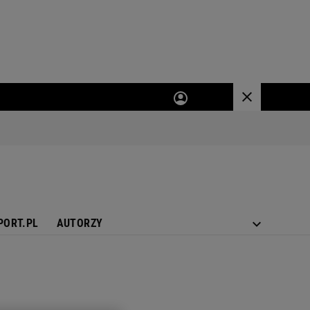
PORT.PL
AUTORZY