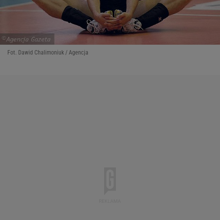
Fot. Dawid Chalimoniuk / Agencja