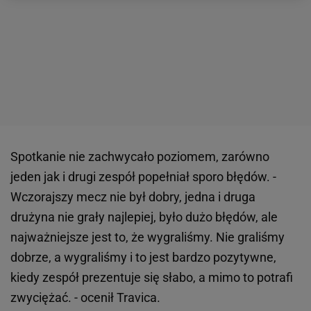
Spotkanie nie zachwycało poziomem, zarówno
jeden jak i drugi zespół popełniał sporo błędów. -
Wczorajszy mecz nie był dobry, jedna i druga
drużyna nie grały najlepiej, było dużo błędów, ale
najważniejsze jest to, że wygraliśmy. Nie graliśmy
dobrze, a wygraliśmy i to jest bardzo pozytywne,
kiedy zespół prezentuje się słabo, a mimo to potrafi
zwyciężać. - ocenił Travica.