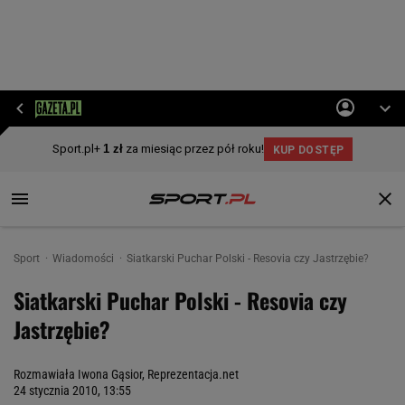
Sport
Wiadomości
Siatkarski Puchar Polski - Resovia czy Jastrzębie?
Siatkarski Puchar Polski - Resovia czy
Jastrzębie?
Rozmawiała Iwona Gąsior, Reprezentacja.net
24 stycznia 2010, 13:55