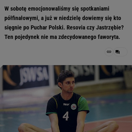
W sobotę emocjonowaliśmy się spotkaniami
półfinałowymi, a już w niedzielę dowiemy się kto
sięgnie po Puchar Polski. Resovia czy Jastrzębie?
Ten pojedynek nie ma zdecydowanego faworyta.