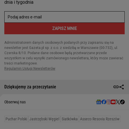
Dziękujemy za przeczytanie
Obserwuj nas
Puchar Polski
Jastrzębski Węgiel
Siatkówka
Asseco Resovia Rzeszów