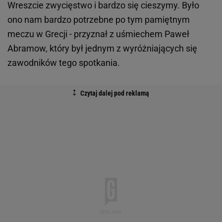
Wreszcie zwycięstwo i bardzo się cieszymy. Było
ono nam bardzo potrzebne po tym pamiętnym
meczu w Grecji - przyznał z uśmiechem Paweł
Abramow, który był jednym z wyróżniających się
zawodników tego spotkania.