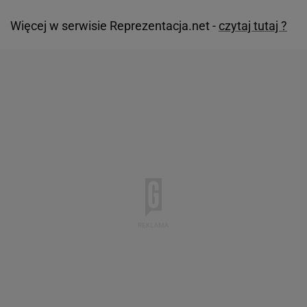
Więcej w serwisie Reprezentacja.net -
czytaj tutaj ?