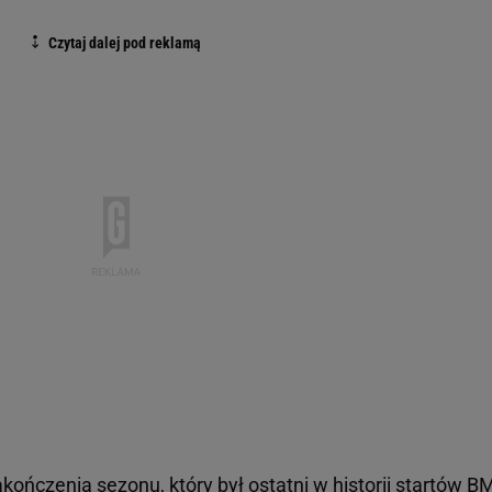
kończenia sezonu, który był ostatni w historii startów 