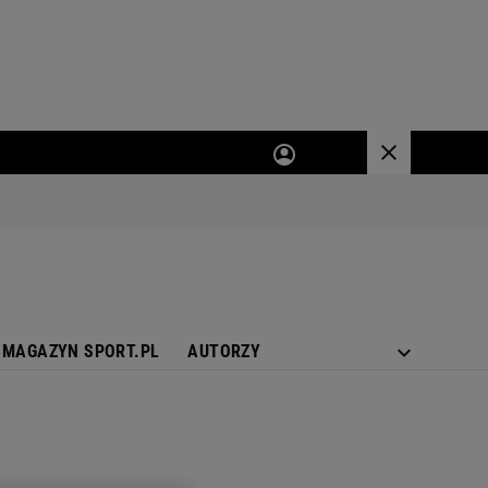
MAGAZYN SPORT.PL
AUTORZY