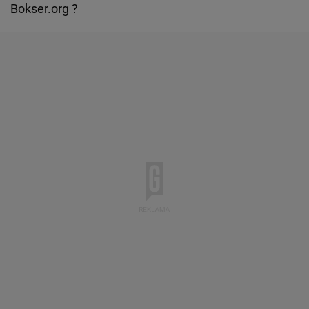
Bokser.org ?