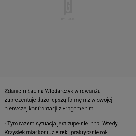
Zdaniem Łapina Włodarczyk w rewanżu
zaprezentuje dużo lepszą formę niż w swojej
pierwszej konfrontacji z Fragomenim.
- Tym razem sytuacja jest zupełnie inna. Wtedy
Krzysiek miał kontuzję ręki, praktycznie rok