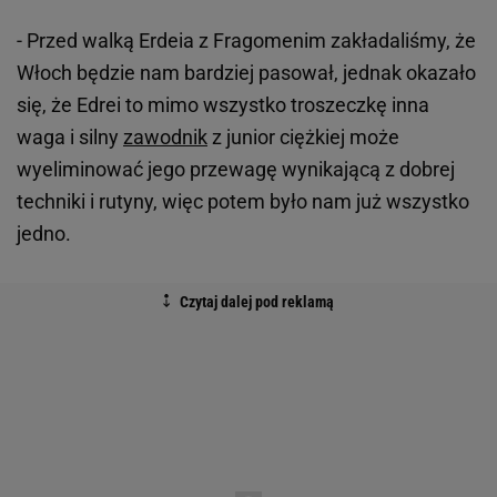
- Przed walką Erdeia z Fragomenim zakładaliśmy, że
Włoch będzie nam bardziej pasował, jednak okazało
się, że Edrei to mimo wszystko troszeczkę inna
waga i silny
zawodnik
z junior ciężkiej może
wyeliminować jego przewagę wynikającą z dobrej
techniki i rutyny, więc potem było nam już wszystko
jedno.