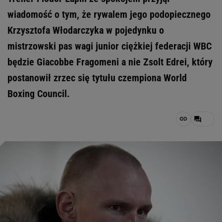
wiadomość o tym, że rywalem jego podopiecznego
Krzysztofa Włodarczyka w pojedynku o
mistrzowski pas wagi junior ciężkiej federacji WBC
będzie Giacobbe Fragomeni a nie Zsolt Edrei, który
postanowił zrzec się tytułu czempiona World
Boxing Council.