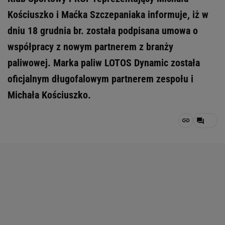
Kościuszko i Maćka Szczepaniaka informuje, iż w
dniu 18 grudnia br. została podpisana umowa o
współpracy z nowym partnerem z branży
paliwowej. Marka paliw LOTOS Dynamic została
oficjalnym długofalowym partnerem zespołu i
Michała Kościuszko.