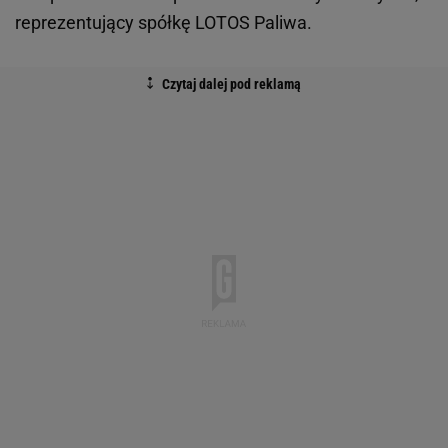
reprezentujący spółkę LOTOS Paliwa.