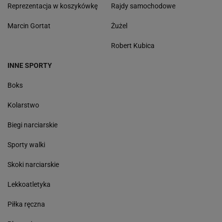
Reprezentacja w koszykówkę
Rajdy samochodowe
Marcin Gortat
Żużel
Robert Kubica
INNE SPORTY
Boks
Kolarstwo
Biegi narciarskie
Sporty walki
Skoki narciarskie
Lekkoatletyka
Piłka ręczna