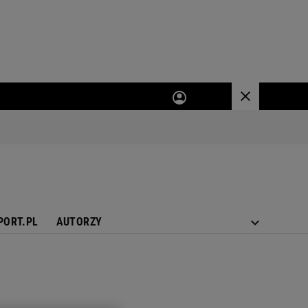
PORT.PL
AUTORZY