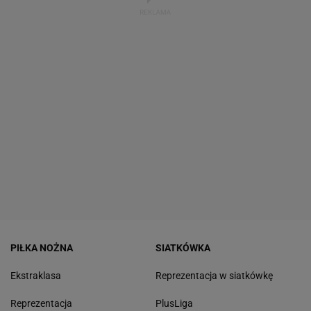
PIŁKA NOŻNA
SIATKÓWKA
Ekstraklasa
Reprezentacja w siatkówkę
Reprezentacja
PlusLiga