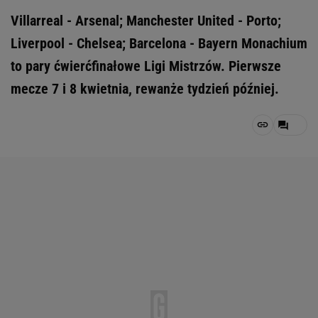
Villarreal - Arsenal; Manchester United - Porto;
Liverpool - Chelsea; Barcelona - Bayern Monachium
to pary ćwierćfinałowe Ligi Mistrzów. Pierwsze
mecze 7 i 8 kwietnia, rewanże tydzień później.