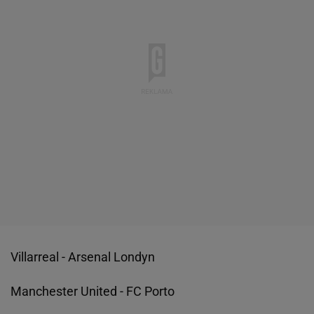
Villarreal - Arsenal Londyn
Manchester United - FC Porto