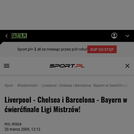
Sport
Wiadomości
Liverpool - Chelsea i Barcelona - Bayern w ćwierćfinale Li
Liverpool - Chelsea i Barcelona - Bayern w
ćwierćfinale Ligi Mistrzów!
mo, misza
20 marca 2009, 12:12