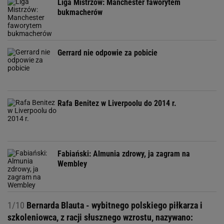
Liga Mistrzów: Manchester faworytem
bukmacherów
Gerrard nie odpowie za pobicie
Rafa Benitez w Liverpoolu do 2014 r.
Fabiański: Almunia zdrowy, ja zagram na
Wembley
1/10
Bernarda Blauta - wybitnego polskiego piłkarza i
szkoleniowca, z racji słusznego wzrostu, nazywano: