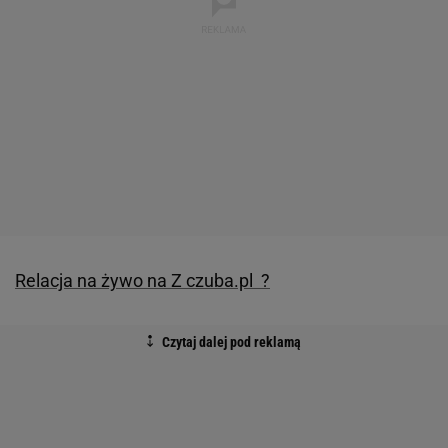
Relacja na żywo na Z czuba.pl ?