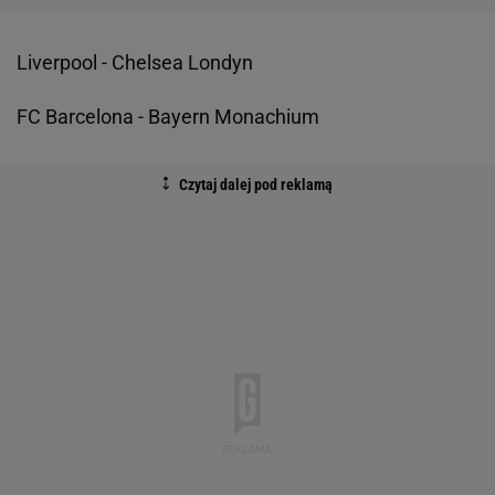
Liverpool - Chelsea Londyn
FC Barcelona - Bayern Monachium