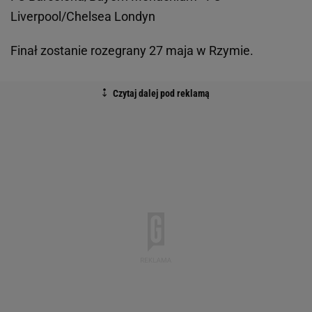
Liverpool/Chelsea Londyn
Finał zostanie rozegrany 27 maja w Rzymie.