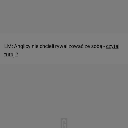
LM: Anglicy nie chcieli rywalizować ze sobą -
czytaj
tutaj ?