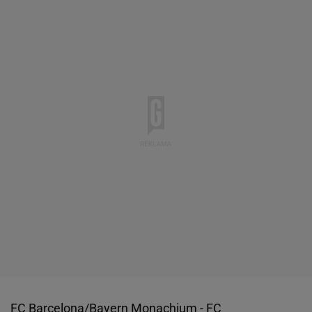
FC Barcelona/Bayern Monachium - FC