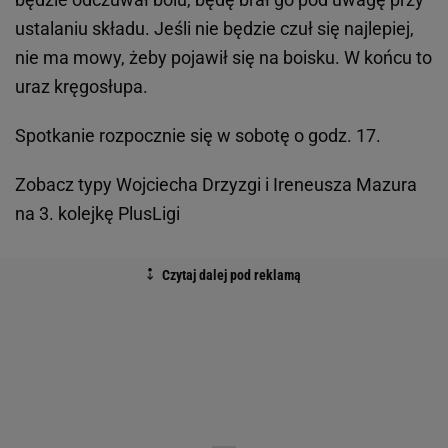
ustalaniu składu. Jeśli nie będzie czuł się najlepiej,
nie ma mowy, żeby pojawił się na boisku. W końcu to
uraz kręgosłupa.
Spotkanie rozpocznie się w sobotę o godz. 17.
Zobacz typy Wojciecha Drzyzgi i Ireneusza Mazura
na 3. kolejkę PlusLigi