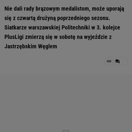
Nie dali rady brązowym medalistom, może uporają
się z czwartą drużyną poprzedniego sezonu.
Siatkarze warszawskiej Politechniki w 3. kolejce
PlusLigi zmierzą się w sobotę na wyjeździe z
Jastrzębskim Węglem