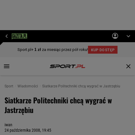
Sport
Wiadomości
Siatkarze Politechniki chcą wygrać w Jastrzębiu
Siatkarze Politechniki chcą wygrać w
Jastrzębiu
iwan
24 października 2008, 19:45