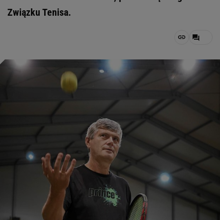
Związku Tenisa.