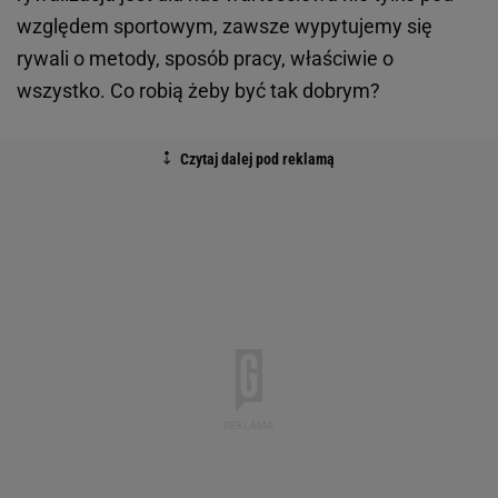
względem sportowym, zawsze wypytujemy się
rywali o metody, sposób pracy, właściwie o
wszystko. Co robią żeby być tak dobrym?