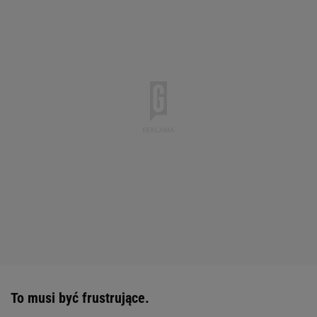
To musi być frustrujące.