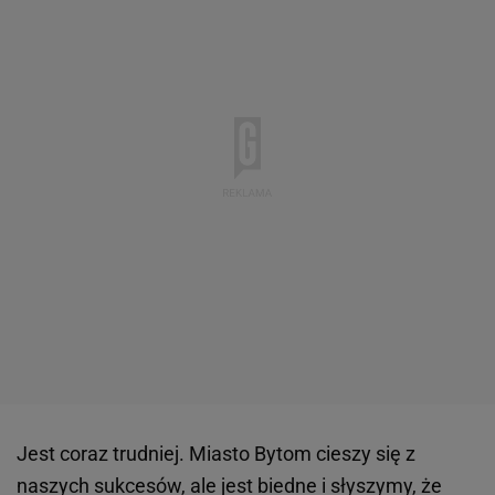
Jest coraz trudniej. Miasto Bytom cieszy się z
naszych sukcesów, ale jest biedne i słyszymy, że