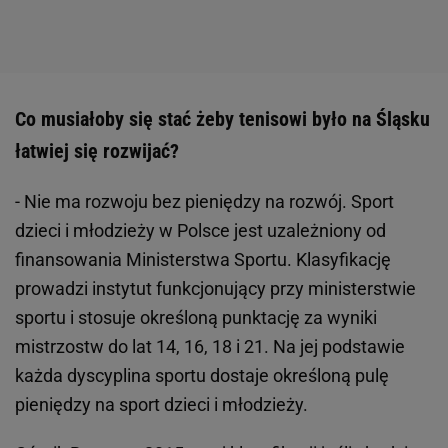
Co musiałoby się stać żeby tenisowi było na Śląsku
łatwiej się rozwijać?
- Nie ma rozwoju bez pieniędzy na rozwój. Sport
dzieci i młodzieży w Polsce jest uzależniony od
finansowania Ministerstwa Sportu. Klasyfikację
prowadzi instytut funkcjonujący przy ministerstwie
sportu i stosuje określoną punktację za wyniki
mistrzostw do lat 14, 16, 18 i 21. Na jej podstawie
każda dyscyplina sportu dostaje określoną pulę
pieniędzy na sport dzieci i młodzieży.