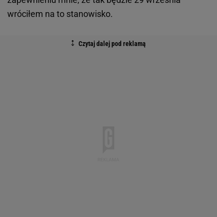
wróciłem na to stanowisko.