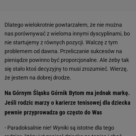
Dlatego wielokrotnie powtarzałem, że nie można
nas porównywać z wieloma innymi dyscyplinami, bo
nie startujemy z równych pozycji. Walczę z tym
problemem od dawna. Przeliczanie sukcesów na
pieniądze powinno być proporcjonalne. Ale żeby tak
się stało ktoś decyzyjny to musi zrozumieć. Wierzę,
że jestem na dobrej drodze.
Na Górnym Śląsku Górnik Bytom ma jednak markę.
Jeśli rodzic marzy o karierze tenisowej dla dziecka
pewnie przyprowadza go często do Was
- Paradoksalnie nie! Wyniki są istotne dla tego