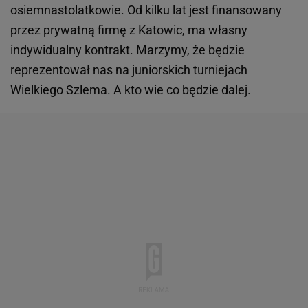
osiemnastolatkowie. Od kilku lat jest finansowany
przez prywatną firmę z Katowic, ma własny
indywidualny kontrakt. Marzymy, że będzie
reprezentował nas na juniorskich turniejach
Wielkiego Szlema. A kto wie co będzie dalej.