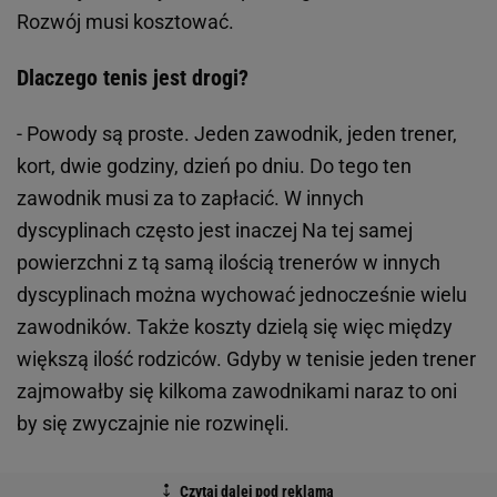
Rozwój musi kosztować.
Dlaczego tenis jest drogi?
- Powody są proste. Jeden zawodnik, jeden trener,
kort, dwie godziny, dzień po dniu. Do tego ten
zawodnik musi za to zapłacić. W innych
dyscyplinach często jest inaczej Na tej samej
powierzchni z tą samą ilością trenerów w innych
dyscyplinach można wychować jednocześnie wielu
zawodników. Także koszty dzielą się więc między
większą ilość rodziców. Gdyby w tenisie jeden trener
zajmowałby się kilkoma zawodnikami naraz to oni
by się zwyczajnie nie rozwinęli.