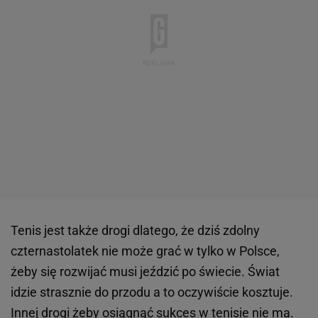
Tenis jest także drogi dlatego, że dziś zdolny
czternastolatek nie może grać w tylko w Polsce,
żeby się rozwijać musi jeździć po świecie. Świat
idzie strasznie do przodu a to oczywiście kosztuje.
Innej drogi żeby osiągnąć sukces w tenisie nie ma.