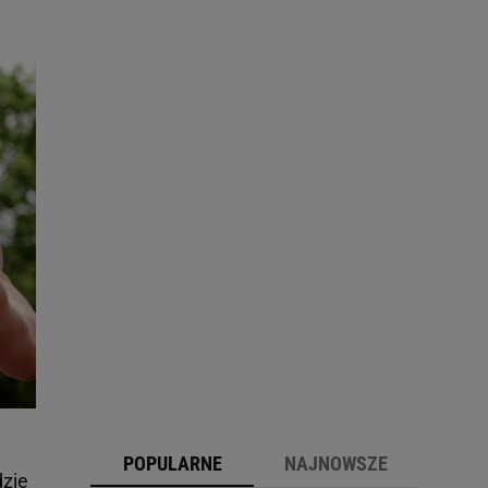
POPULARNE
NAJNOWSZE
dzie