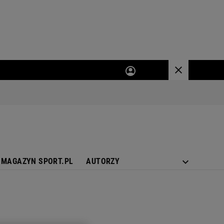
MAGAZYN SPORT.PL
AUTORZY