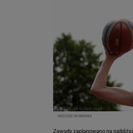
GRZEGORZ SKOWRONEK
Zawody zaplanowano na najbliżs