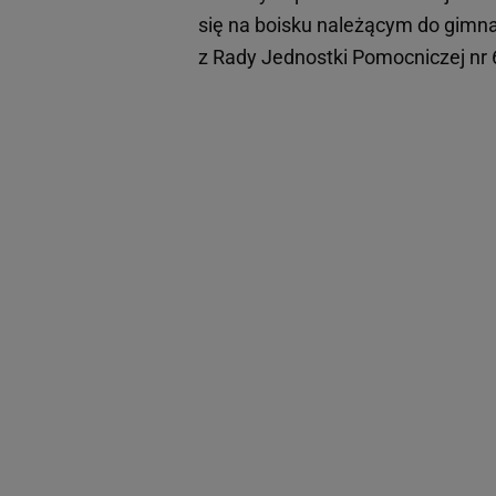
się na boisku należącym do gimn
z Rady Jednostki Pomocniczej nr