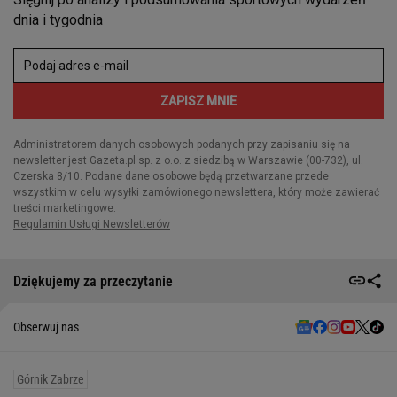
Dziękujemy za przeczytanie
Obserwuj nas
Górnik Zabrze