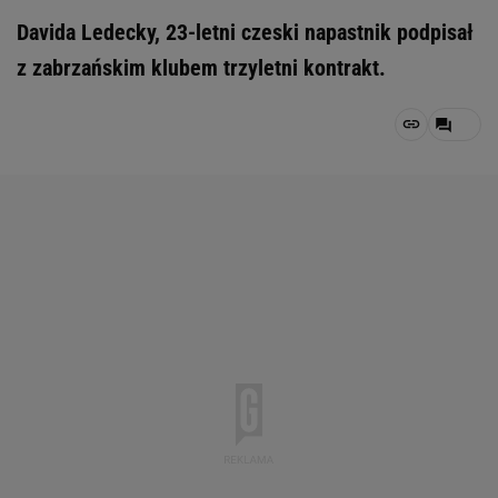
Davida Ledecky, 23-letni czeski napastnik podpisał
z zabrzańskim klubem trzyletni kontrakt.