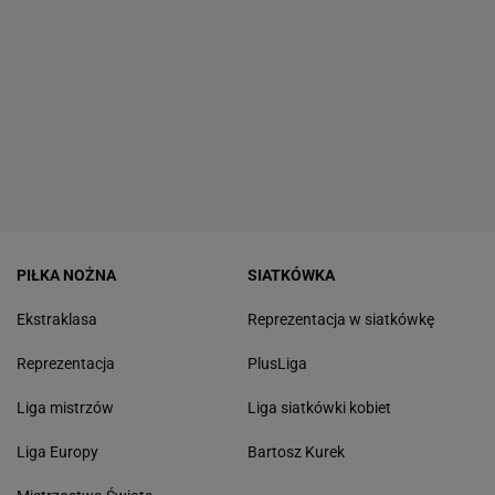
PIŁKA NOŻNA
SIATKÓWKA
Ekstraklasa
Reprezentacja w siatkówkę
Reprezentacja
PlusLiga
Liga mistrzów
Liga siatkówki kobiet
Liga Europy
Bartosz Kurek