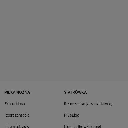
PIŁKA NOŻNA
SIATKÓWKA
Ekstraklasa
Reprezentacja w siatkówkę
Reprezentacja
PlusLiga
Liga mistrzów
Liga siatkówki kobiet