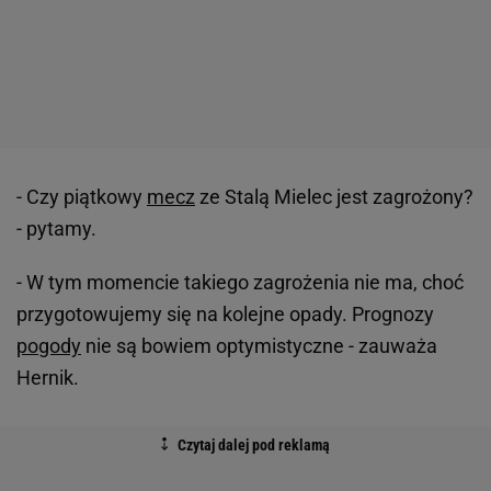
- Czy piątkowy
mecz
ze Stalą Mielec jest zagrożony?
- pytamy.
- W tym momencie takiego zagrożenia nie ma, choć
przygotowujemy się na kolejne opady. Prognozy
pogody
nie są bowiem optymistyczne - zauważa
Hernik.