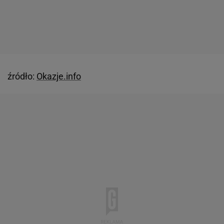
źródło:
Okazje.info