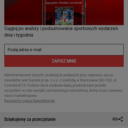
Dziękujemy za przeczytanie