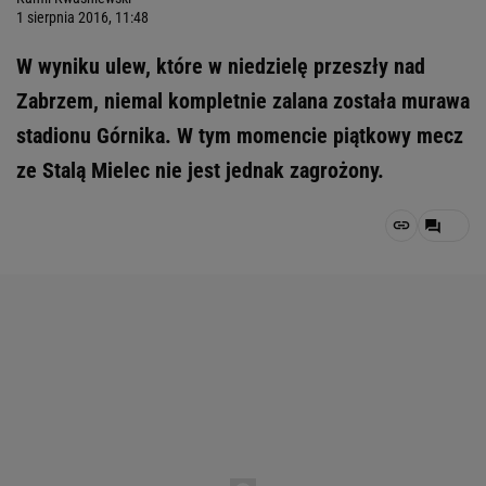
1 sierpnia 2016, 11:48
W wyniku ulew, które w niedzielę przeszły nad
Zabrzem, niemal kompletnie zalana została murawa
stadionu Górnika. W tym momencie piątkowy mecz
ze Stalą Mielec nie jest jednak zagrożony.