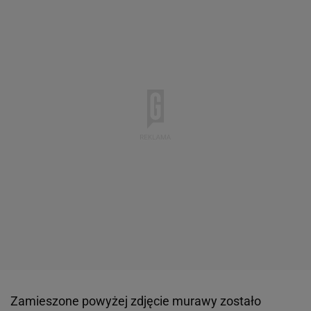
Zamieszone powyżej zdjęcie murawy zostało