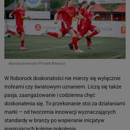
Materiał promocyjny PR marki Roborock
W Roborock doskonałości nie mierzy się wyłącznie
trofeami czy światowym uznaniem. Liczą się także
pasja, zaangażowanie i codzienna chęć
doskonalenia się. To przekonanie stoi za działaniami
marki — od tworzenia innowacji wyznaczających
standardy w branży po wspieranie inicjatyw
inspirujących kolejne pokolenia.