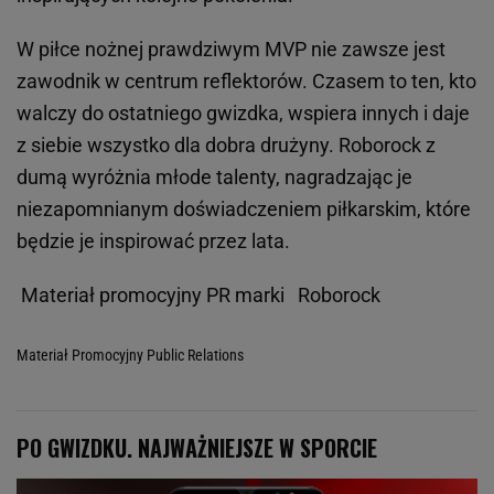
W piłce nożnej prawdziwym MVP nie zawsze jest
zawodnik w centrum reflektorów. Czasem to ten, kto
walczy do ostatniego gwizdka, wspiera innych i daje
z siebie wszystko dla dobra drużyny. Roborock z
dumą wyróżnia młode talenty, nagradzając je
niezapomnianym doświadczeniem piłkarskim, które
będzie je inspirować przez lata.
Materiał promocyjny PR marki Roborock
Materiał Promocyjny Public Relations