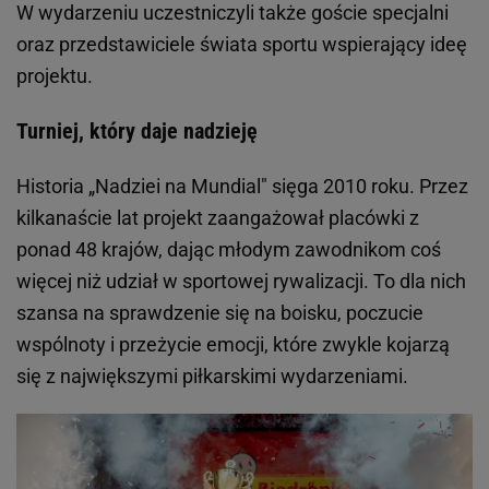
W wydarzeniu uczestniczyli także goście specjalni
oraz przedstawiciele świata sportu wspierający ideę
projektu.
Turniej, który daje nadzieję
Historia „Nadziei na Mundial" sięga 2010 roku. Przez
kilkanaście lat projekt zaangażował placówki z
ponad 48 krajów, dając młodym zawodnikom coś
więcej niż udział w sportowej rywalizacji. To dla nich
szansa na sprawdzenie się na boisku, poczucie
wspólnoty i przeżycie emocji, które zwykle kojarzą
się z największymi piłkarskimi wydarzeniami.