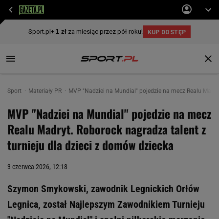
Sport
Materiały PR
MVP "Nadziei na Mundial" pojedzie na mecz Realu Madryt
MVP "Nadziei na Mundial" pojedzie na mecz
Realu Madryt. Roborock nagradza talent z
turnieju dla dzieci z domów dziecka
3 czerwca 2026, 12:18
Szymon Smykowski, zawodnik Legnickich Orłów
Legnica, został Najlepszym Zawodnikiem Turnieju