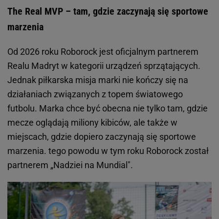
The Real MVP – tam, gdzie zaczynają się sportowe
marzenia
Od 2026 roku Roborock jest oficjalnym partnerem
Realu Madryt w kategorii urządzeń sprzątających.
Jednak piłkarska misja marki nie kończy się na
działaniach związanych z topem światowego
futbolu. Marka chce być obecna nie tylko tam, gdzie
mecze oglądają miliony kibiców, ale także w
miejscach, gdzie dopiero zaczynają się sportowe
marzenia. tego powodu w tym roku Roborock został
partnerem „Nadziei na Mundial".