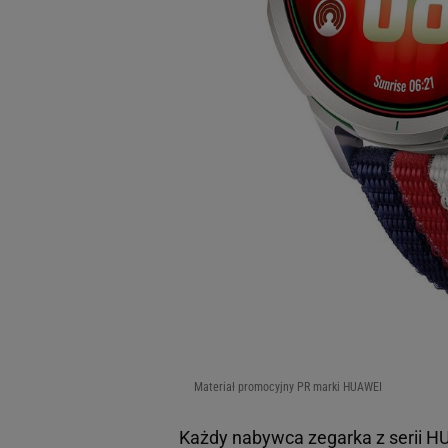
Materiał promocyjny PR marki HUAWEI
Każdy nabywca zegarka z serii 