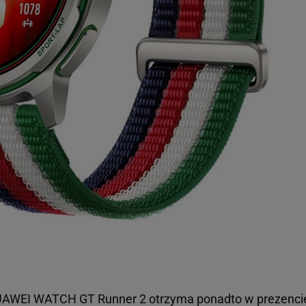
HUAWEI WATCH GT Runner 2 otrzyma ponadto w prezenci