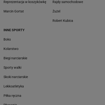
Reprezentacja w koszykówkę
Rajdy samochodowe
Marcin Gortat
Żużel
Robert Kubica
INNE SPORTY
Boks
Kolarstwo
Biegi narciarskie
Sporty walki
Skoki narciarskie
Lekkoatletyka
Piłka ręczna