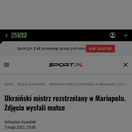
Sport
Wojna w Ukrainie
Ukraiński mistrz rozstrzelany w Mariupolu. Zdjęcia 
Ukraiński mistrz rozstrzelany w Mariupolu.
Zdjęcia wysłali matce
Sebastian Kowalski
7 maja 2022, 23:00