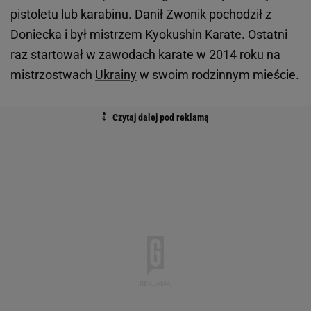
pistoletu lub karabinu. Danił Zwonik pochodził z
Doniecka i był mistrzem Kyokushin
Karate
. Ostatni
raz startował w zawodach karate w 2014 roku na
mistrzostwach
Ukrainy
w swoim rodzinnym mieście.