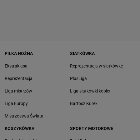
PIŁKA NOŻNA
SIATKÓWKA
Ekstraklasa
Reprezentacja w siatkówkę
Reprezentacja
PlusLiga
Liga mistrzów
Liga siatkówki kobiet
Liga Europy
Bartosz Kurek
Mistrzostwa Świata
KOSZYKÓWKA
SPORTY MOTOROWE