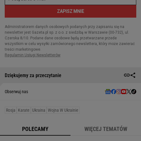
Dziękujemy za przeczytanie
Obserwuj nas
Rosja
Karate
Ukraina
Wojna W Ukrainie
POLECAMY
WIĘCEJ TEMATÓW