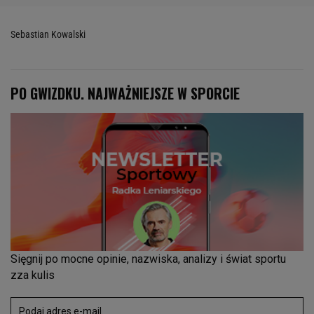
Sebastian Kowalski