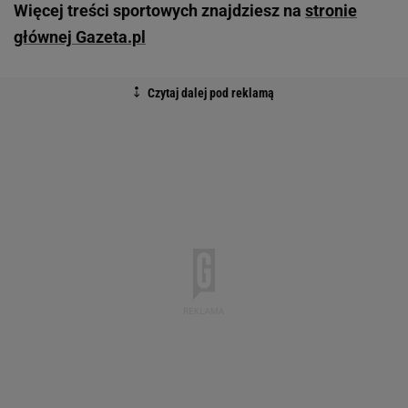
Więcej treści sportowych znajdziesz na
stronie
głównej Gazeta.pl