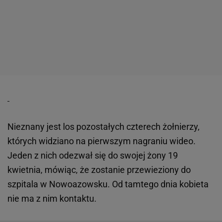
Nieznany jest los pozostałych czterech żołnierzy,
których widziano na pierwszym nagraniu wideo.
Jeden z nich odezwał się do swojej żony 19
kwietnia, mówiąc, że zostanie przewieziony do
szpitala w Nowoazowsku. Od tamtego dnia kobieta
nie ma z nim kontaktu.