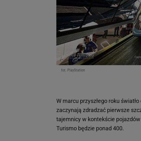
fot. PlayStation
W marcu przyszłego roku światło 
zaczynają zdradzać pierwsze szc
tajemnicy w kontekście pojazdó
Turismo będzie ponad 400.