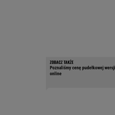
Poznaliśmy cenę pudełkowej wersji 
online