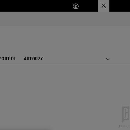
PORT.PL
AUTORZY