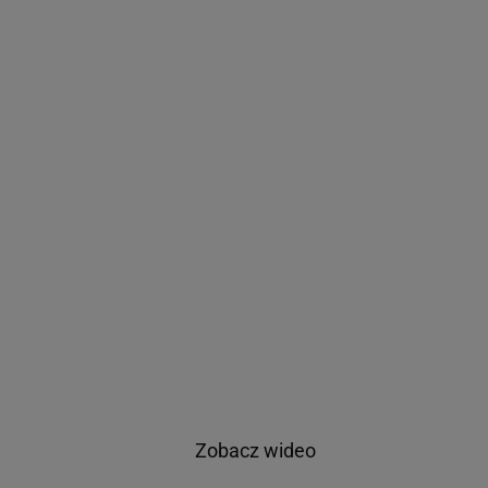
Zobacz wideo