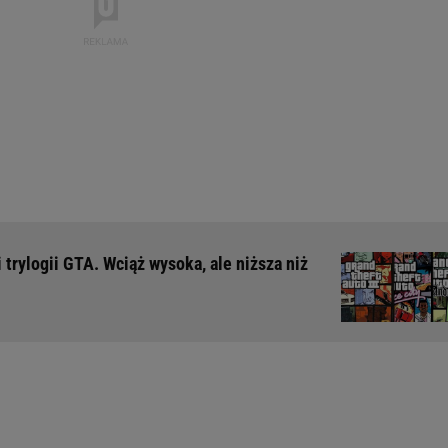
trylogii GTA. Wciąż wysoka, ale niższa niż