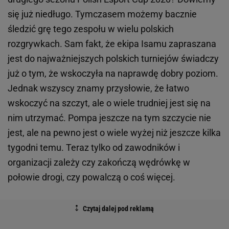
się już niedługo. Tymczasem możemy bacznie
śledzić grę tego zespołu w wielu polskich
rozgrywkach. Sam fakt, że ekipa Isamu zapraszana
jest do najważniejszych polskich turniejów świadczy
już o tym, że wskoczyła na naprawdę dobry poziom.
Jednak wszyscy znamy przysłowie, że łatwo
wskoczyć na szczyt, ale o wiele trudniej jest się na
nim utrzymać. Pompa jeszcze na tym szczycie nie
jest, ale na pewno jest o wiele wyżej niż jeszcze kilka
tygodni temu. Teraz tylko od zawodników i
organizacji zależy czy zakończą wędrówkę w
połowie drogi, czy powalczą o coś więcej.