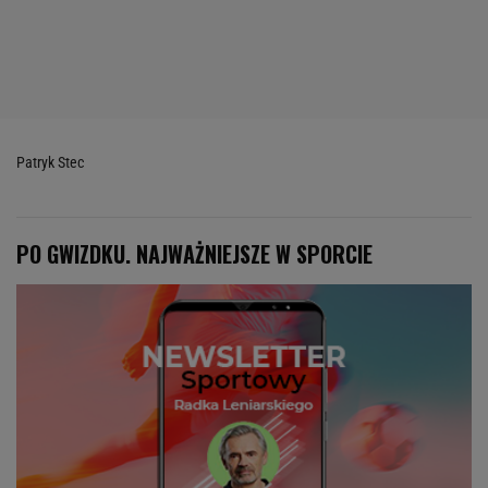
Patryk Stec