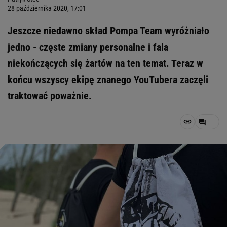
28 października 2020, 17:01
Jeszcze niedawno skład Pompa Team wyróżniało
jedno - częste zmiany personalne i fala
niekończących się żartów na ten temat. Teraz w
końcu wszyscy ekipę znanego YouTubera zaczęli
traktować poważnie.