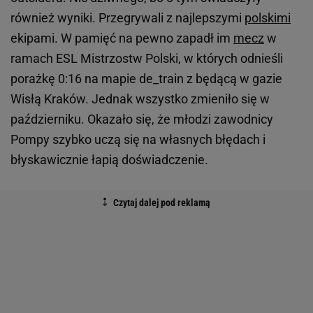
również wyniki. Przegrywali z najlepszymi
polskimi
ekipami. W pamięć na pewno zapadł im
mecz
w
ramach ESL Mistrzostw Polski, w których odnieśli
porażkę 0:16 na mapie de_train z będącą w gazie
Wisłą Kraków. Jednak wszystko zmieniło się w
październiku. Okazało się, że młodzi zawodnicy
Pompy szybko uczą się na własnych błędach i
błyskawicznie łapią doświadczenie.