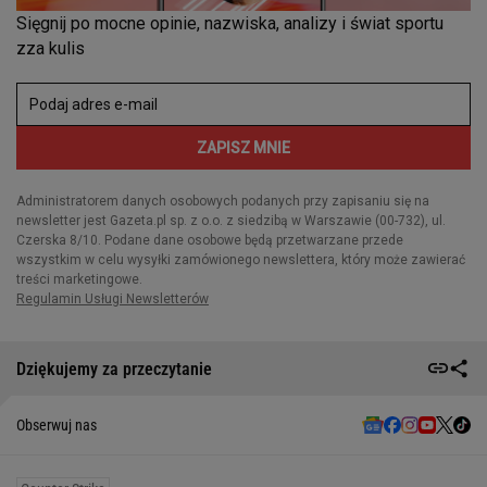
Dziękujemy za przeczytanie
Obserwuj nas