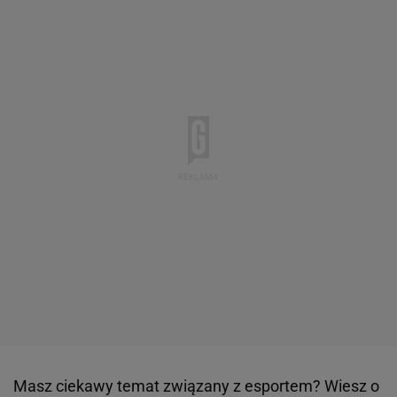
Masz ciekawy temat związany z esportem? Wiesz o