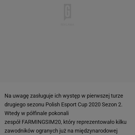
Na uwagę zasługuje ich występ w pierwszej turze
drugiego sezonu Polish Esport Cup 2020 Sezon 2.
Wtedy w półfinale pokonali
zespół FARMINGSIM20, który reprezentowało kilku
zawodników ogranych już na międzynarodowej