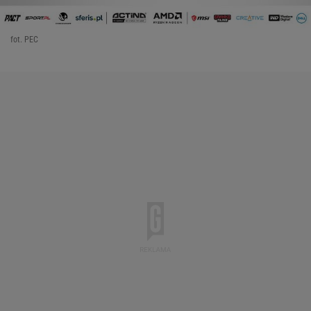
fot. PEC