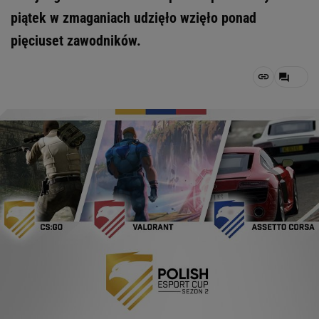
piątek w zmaganiach udzięło wzięło ponad
pięciuset zawodników.