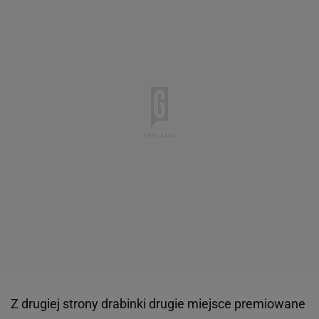
Z drugiej strony drabinki drugie miejsce premiowane