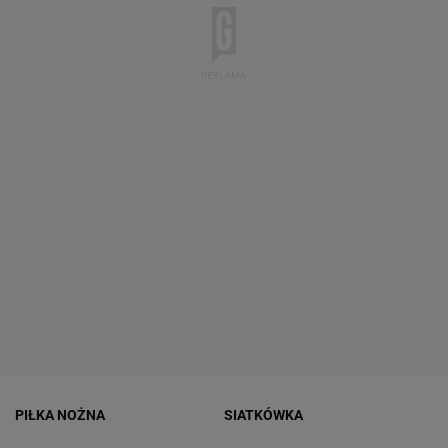
PIŁKA NOŻNA
SIATKÓWKA