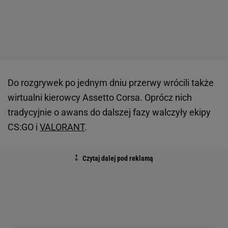
Do rozgrywek po jednym dniu przerwy wrócili także
wirtualni kierowcy Assetto Corsa. Oprócz nich
tradycyjnie o awans do dalszej fazy walczyły ekipy
CS:GO i
VALORANT
.