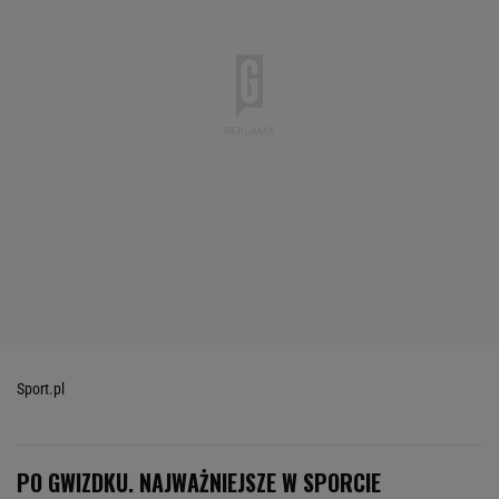
Sport.pl