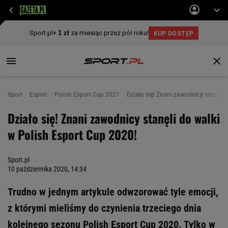
Sport
Esport
Polish Esport Cup 2021
Działo się! Znani zawodnicy stanęli 
Działo się! Znani zawodnicy stanęli do walki
w Polish Esport Cup 2020!
Sport.pl
10 października 2020, 14:34
Trudno w jednym artykule odwzorować tyle emocji,
z którymi mieliśmy do czynienia trzeciego dnia
kolejnego sezonu Polish Esport Cup 2020. Tylko w