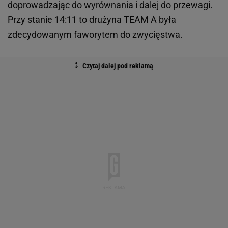
doprowadzając do wyrównania i dalej do przewagi.
Przy stanie 14:11 to drużyna TEAM A była
zdecydowanym faworytem do zwycięstwa.