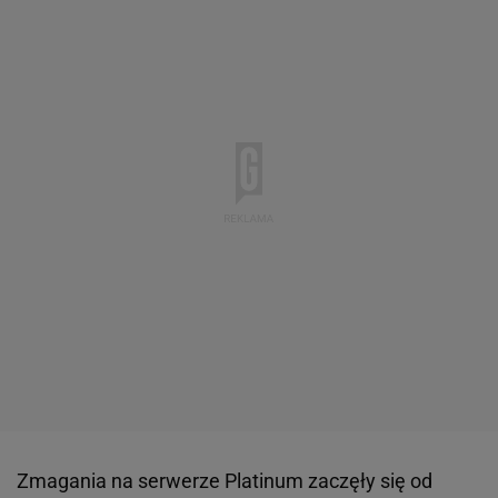
Zmagania na serwerze Platinum zaczęły się od