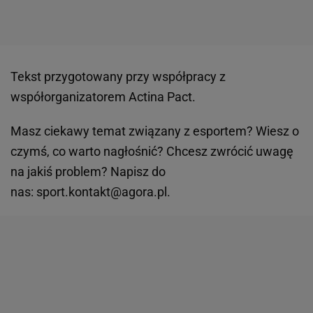
Tekst przygotowany przy współpracy z
współorganizatorem Actina Pact.
Masz ciekawy temat związany z esportem? Wiesz o
czymś, co warto nagłośnić? Chcesz zwrócić uwagę
na jakiś problem? Napisz do
nas: sport.kontakt@agora.pl.