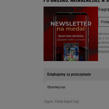
Dziękujemy za przeczytanie
Obserwuj nas
Esport
Polish Esport Cup