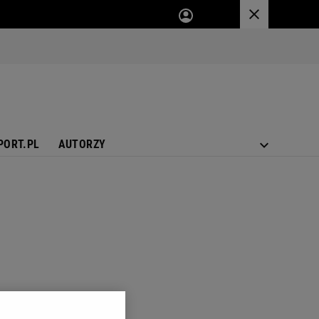
PORT.PL
AUTORZY