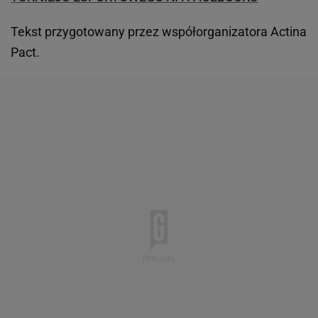
Tekst przygotowany przez współorganizatora Actina
Pact.