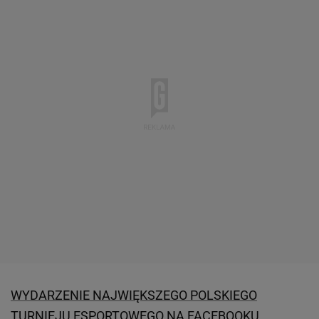
WYDARZENIE NAJWIĘKSZEGO POLSKIEGO
TURNIEJU ESPORTOWEGO NA FACEBOOKU