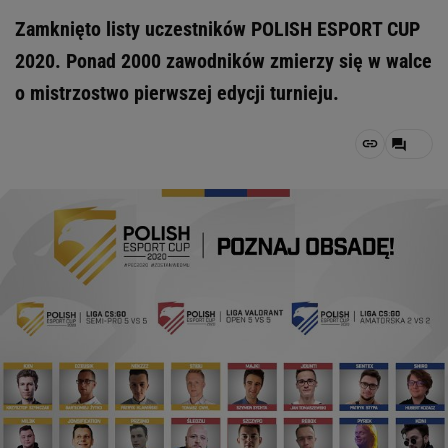
Zamknięto listy uczestników POLISH ESPORT CUP
2020. Ponad 2000 zawodników zmierzy się w walce
o mistrzostwo pierwszej edycji turnieju.