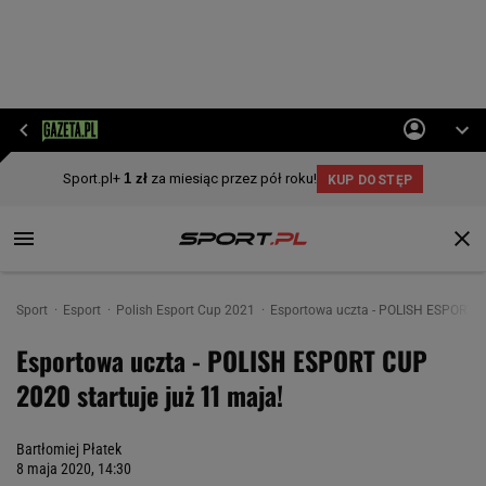
Sport
Esport
Polish Esport Cup 2021
Esportowa uczta - POLISH ESPORT CU
Esportowa uczta - POLISH ESPORT CUP
2020 startuje już 11 maja!
Bartłomiej Płatek
8 maja 2020, 14:30