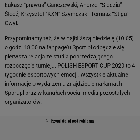
Łukasz “prawus” Ganczewski, Andrzej “Śledziu”
Śledź, Krzysztof “KXN” Szymczak i Tomasz “Stigu”
Cwyl.
Przypominamy też, że w najbliższą niedzielę (10.05)
o godz. 18:00 na fanpage’u Sport.pl odbędzie się
pierwsza relacja ze studia poprzedzającego
rozpoczęcie turnieju. POLISH ESPORT CUP 2020 to 4
tygodnie esportowych emocji. Wszystkie aktualne
informacje o wydarzeniu znajdziecie na łamach
Sport.pl oraz w kanałach social media pozostałych
organizatorów.