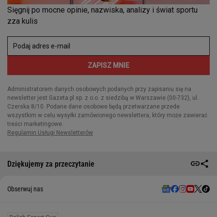
Dziękujemy za przeczytanie
Obserwuj nas